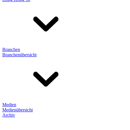
Branchen
Branchenübersicht
Medien
Medienübersicht
Archiv