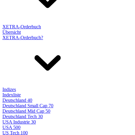
XETRA-Orderbuch
Übersicht
XETRA-Orderbuch?
Indizes
Indexliste
Deutschland 40
Deutschland Small Cap 70
Deutschland Mid Cap 50
Deutschland Tech 30
USA Industrie 30
USA 500
US Tech 100