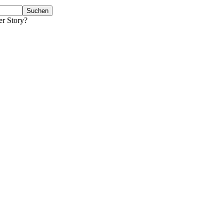
er Story?