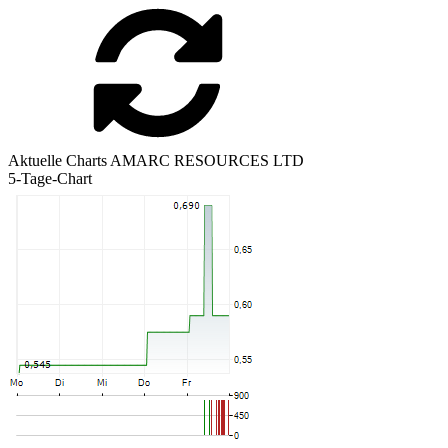
Aktuelle Charts AMARC RESOURCES LTD
5-Tage-Chart