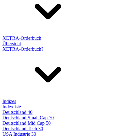
XETRA-Orderbuch
Übersicht
XETRA-Orderbuch?
Indizes
Indexliste
Deutschland 40
Deutschland Small Cap 70
Deutschland Mid Cap 50
Deutschland Tech 30
USA Industrie 30