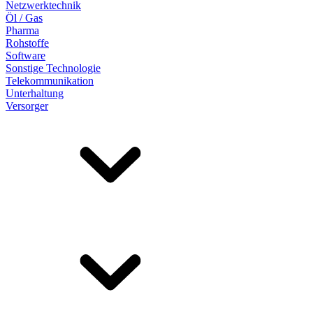
Netzwerktechnik
Öl / Gas
Pharma
Rohstoffe
Software
Sonstige Technologie
Telekommunikation
Unterhaltung
Versorger