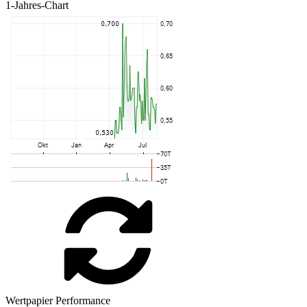
1-Jahres-Chart
Wertpapier Performance