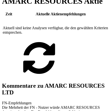
AMARC RESOURCES Aktie
Zeit
Aktuelle Aktienempfehlungen
Aktuell sind keine Analysen verfügbar, die den gewählten Kriterien
entsprechen.
Kommentare zu AMARC RESOURCES
LTD
FN-Empfehlungen
Die Mehrheit der FN - Nutzer würde AMARC RESOURCES