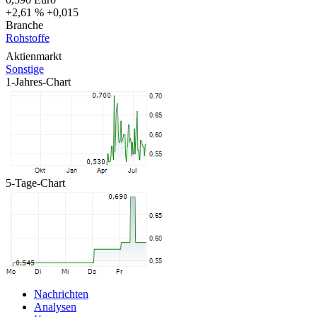
+2,61 %
+0,015
Branche
Rohstoffe
Aktienmarkt
Sonstige
1-Jahres-Chart
5-Tage-Chart
Nachrichten
Analysen