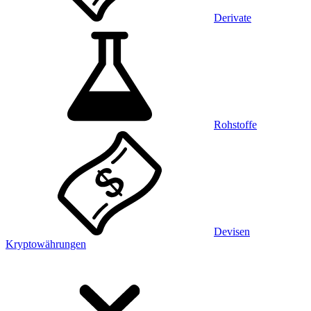
Derivate
Rohstoffe
Devisen
Kryptowährungen