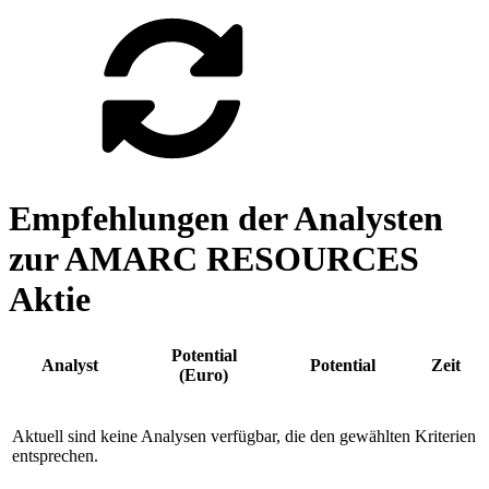
Empfehlungen der Analysten
zur AMARC RESOURCES
Aktie
Potential
Analyst
Potential
Zeit
(Euro)
Aktuell sind keine Analysen verfügbar, die den gewählten Kriterien
entsprechen.