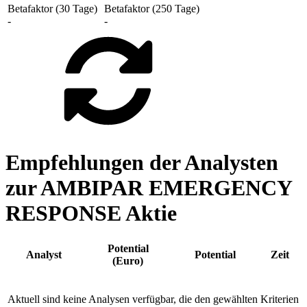
Betafaktor (30 Tage)
Betafaktor (250 Tage)
-
-
Empfehlungen der Analysten
zur AMBIPAR EMERGENCY
RESPONSE Aktie
Potential
Analyst
Potential
Zeit
(Euro)
Aktuell sind keine Analysen verfügbar, die den gewählten Kriterien