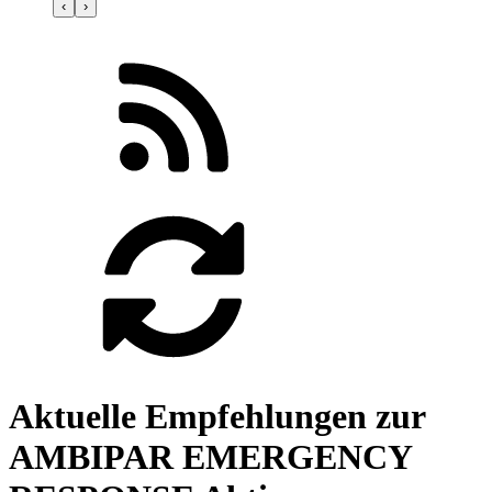
‹
›
Aktuelle Empfehlungen zur
AMBIPAR EMERGENCY