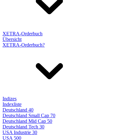
XETRA-Orderbuch
Übersicht
XETRA-Orderbuch?
Indizes
Indexliste
Deutschland 40
Deutschland Small Cap 70
Deutschland Mid Cap 50
Deutschland Tech 30
USA Industrie 30
USA 500