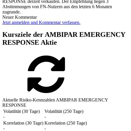
RESPONSE derzeit verkaufen. Der Empfehlung liegen 3
Abstimmungen von FN-Nutzern aus den letzten 6 Monaten
zugrunde.
Neuer Kommentar
Jetzt anmelden und Kommentar verfassen.
Kursziele der AMBIPAR EMERGENCY
RESPONSE Aktie
Aktuelle Risiko-Kennzahlen AMBIPAR EMERGENCY
RESPONSE
Volatilität (30 Tage)
Volatilität (250 Tage)
-
-
Korrelation (30 Tage)
Korrelation (250 Tage)
-
-