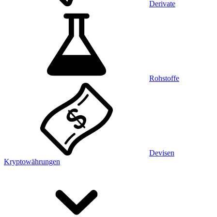
Derivate
Rohstoffe
Devisen
Kryptowährungen