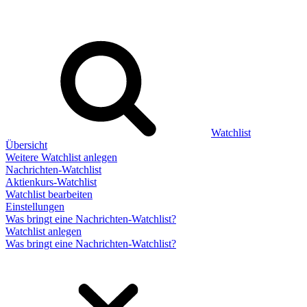
Watchlist
Übersicht
Weitere Watchlist anlegen
Nachrichten-Watchlist
Aktienkurs-Watchlist
Watchlist bearbeiten
Einstellungen
Was bringt eine Nachrichten-Watchlist?
Watchlist anlegen
Was bringt eine Nachrichten-Watchlist?