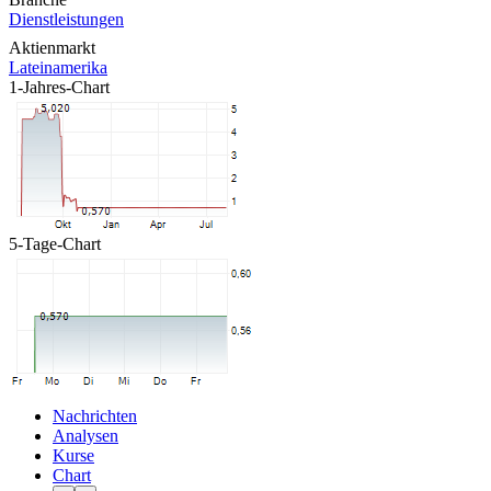
Dienstleistungen
Aktienmarkt
Lateinamerika
1-Jahres-Chart
5-Tage-Chart
Nachrichten
Analysen
Kurse
Chart