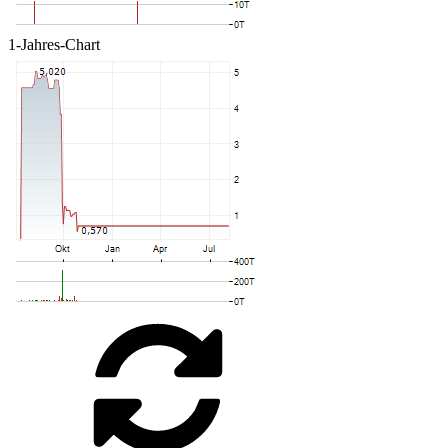
1-Jahres-Chart