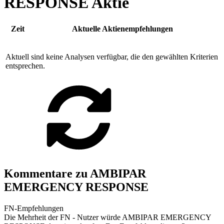
RESPONSE Aktie
Zeit
Aktuelle Aktienempfehlungen
Aktuell sind keine Analysen verfügbar, die den gewählten Kriterien
entsprechen.
Kommentare zu AMBIPAR
EMERGENCY RESPONSE
FN-Empfehlungen
Die Mehrheit der FN - Nutzer würde AMBIPAR EMERGENCY