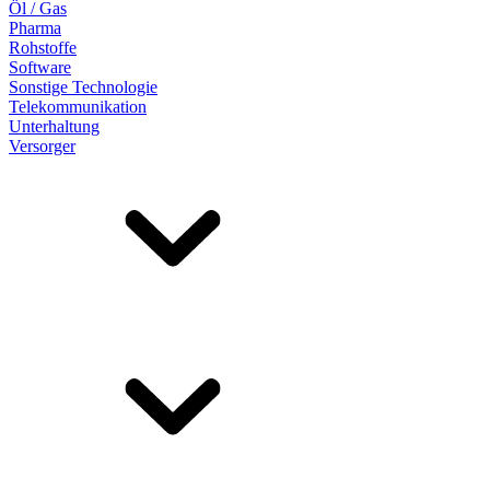
Öl / Gas
Pharma
Rohstoffe
Software
Sonstige Technologie
Telekommunikation
Unterhaltung
Versorger