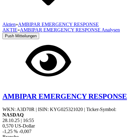
Aktien
»
AMBIPAR EMERGENCY RESPONSE
AKTIE
»
AMBIPAR EMERGENCY RESPONSE Analysen
Push Mitteilungen
AMBIPAR EMERGENCY RESPONSE
WKN: A3D70R
|
ISIN: KYG025321020
|
Ticker-Symbol:
NASDAQ
28.10.25
|
16:55
0,570
US-Dollar
-1,25 %
-0,007
Branche