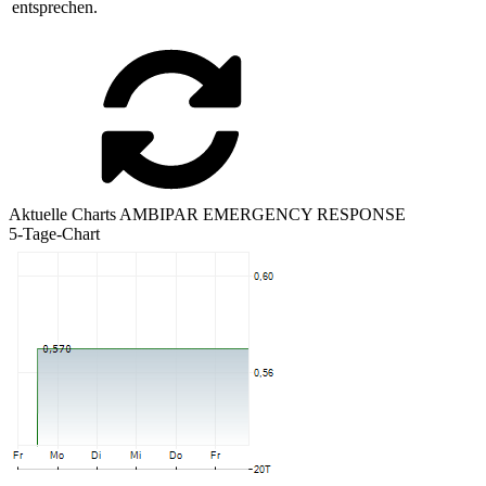
entsprechen.
Aktuelle Charts AMBIPAR EMERGENCY RESPONSE
5-Tage-Chart