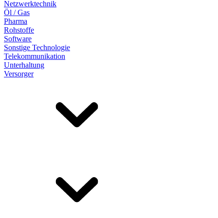
Netzwerktechnik
Öl / Gas
Pharma
Rohstoffe
Software
Sonstige Technologie
Telekommunikation
Unterhaltung
Versorger