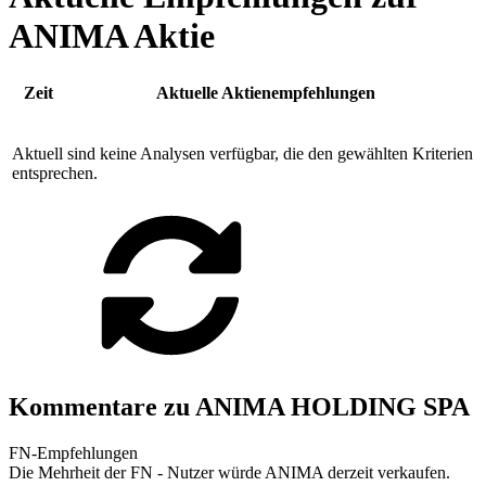
ANIMA Aktie
Zeit
Aktuelle Aktienempfehlungen
Aktuell sind keine Analysen verfügbar, die den gewählten Kriterien
entsprechen.
Kommentare zu ANIMA HOLDING SPA
FN-Empfehlungen
Die Mehrheit der FN - Nutzer würde ANIMA derzeit verkaufen.