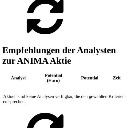
Empfehlungen der Analysten
zur ANIMA Aktie
Potential
Analyst
Potential
Zeit
(Euro)
Aktuell sind keine Analysen verfügbar, die den gewählten Kriterien
entsprechen.