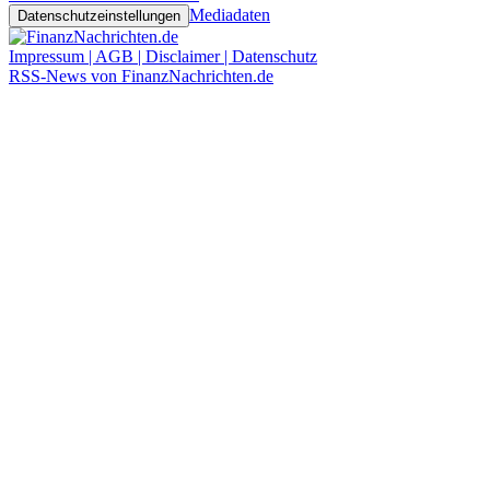
Mediadaten
Datenschutzeinstellungen
Impressum | AGB | Disclaimer | Datenschutz
RSS-News von FinanzNachrichten.de