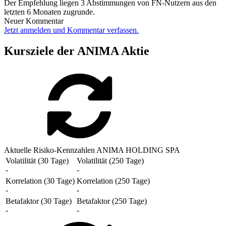
Der Empfehlung liegen 3 Abstimmungen von FN-Nutzern aus den
letzten 6 Monaten zugrunde.
Neuer Kommentar
Jetzt anmelden und Kommentar verfassen.
Kursziele der ANIMA Aktie
Aktuelle Risiko-Kennzahlen ANIMA HOLDING SPA
Volatilität (30 Tage)
Volatilität (250 Tage)
-
-
Korrelation (30 Tage)
Korrelation (250 Tage)
-
-
Betafaktor (30 Tage)
Betafaktor (250 Tage)
-
-