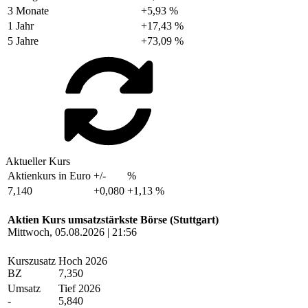
3 Monate
+5,93 %
1 Jahr
+17,43 %
5 Jahre
+73,09 %
Aktueller Kurs
Aktienkurs in Euro
+/-
%
7,140
+0,080
+1,13 %
Aktien Kurs umsatzstärkste Börse (Stuttgart)
Mittwoch, 05.08.2026 | 21:56
Kurszusatz
Hoch 2026
BZ
7,350
Umsatz
Tief 2026
-
5,840