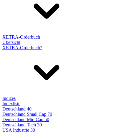
XETRA-Orderbuch
Übersicht
XETRA-Orderbuch?
Indizes
Indexliste
Deutschland 40
Deutschland Small Cap 70
Deutschland Mid Cap 50
Deutschland Tech 30
USA Industrie 30