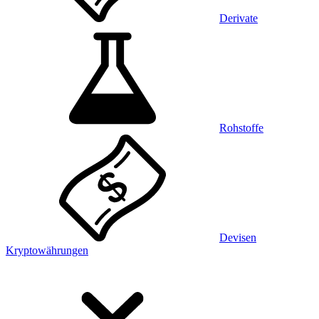
Derivate
Rohstoffe
Devisen
Kryptowährungen