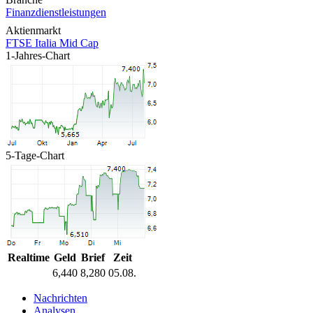
Finanzdienstleistungen
Aktienmarkt
FTSE Italia Mid Cap
1-Jahres-Chart
5-Tage-Chart
Realtime
Geld
Brief
Zeit
6,440
8,280
05.08.
Nachrichten
Analysen