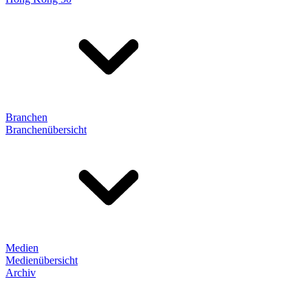
Branchen
Branchenübersicht
Medien
Medienübersicht
Archiv