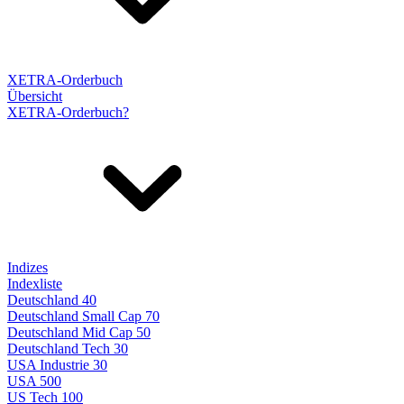
XETRA-Orderbuch
Übersicht
XETRA-Orderbuch?
Indizes
Indexliste
Deutschland 40
Deutschland Small Cap 70
Deutschland Mid Cap 50
Deutschland Tech 30
USA Industrie 30
USA 500
US Tech 100