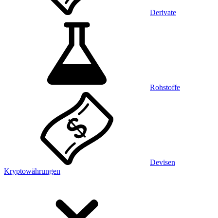
Derivate
Rohstoffe
Devisen
Kryptowährungen