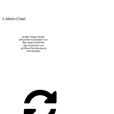
1-Jahres-Chart