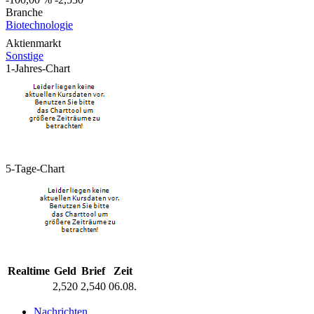
Branche
Biotechnologie
Aktienmarkt
Sonstige
1-Jahres-Chart
5-Tage-Chart
Realtime
Geld
Brief
Zeit
2,520
2,540
06.08.
Nachrichten