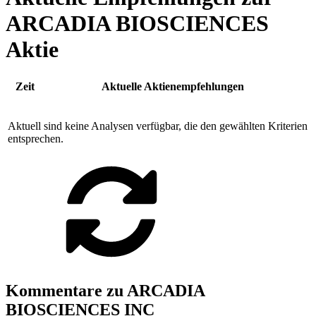
ARCADIA BIOSCIENCES
Aktie
Zeit
Aktuelle Aktienempfehlungen
Aktuell sind keine Analysen verfügbar, die den gewählten Kriterien
entsprechen.
Kommentare zu ARCADIA
BIOSCIENCES INC