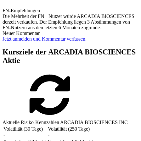
FN-Empfehlungen
Die Mehrheit der FN - Nutzer würde ARCADIA BIOSCIENCES
derzeit verkaufen. Der Empfehlung liegen 3 Abstimmungen von
FN-Nutzern aus den letzten 6 Monaten zugrunde.
Neuer Kommentar
Jetzt anmelden und Kommentar verfassen.
Kursziele der ARCADIA BIOSCIENCES
Aktie
Aktuelle Risiko-Kennzahlen ARCADIA BIOSCIENCES INC
Volatilität (30 Tage)
Volatilität (250 Tage)
-
-