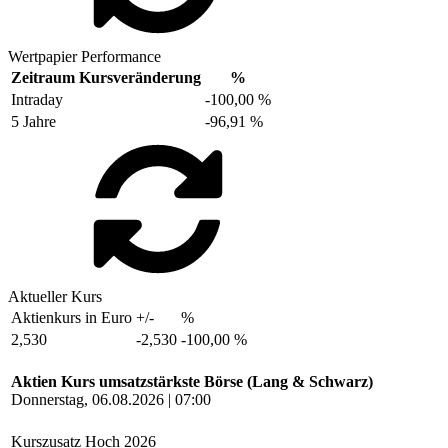
Wertpapier Performance
Zeitraum
Kursveränderung
%
Intraday
-100,00 %
5 Jahre
-96,91 %
Aktueller Kurs
Aktienkurs in Euro
+/-
%
2,530
-2,530
-100,00 %
Aktien Kurs umsatzstärkste Börse (Lang & Schwarz)
Donnerstag, 06.08.2026 | 07:00
Kurszusatz
Hoch 2026