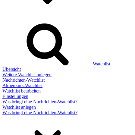
Watchlist
Übersicht
Weitere Watchlist anlegen
Nachrichten-Watchlist
Aktienkurs-Watchlist
Watchlist bearbeiten
Einstellungen
Was bringt eine Nachrichten-Watchlist?
Watchlist anlegen
Was bringt eine Nachrichten-Watchlist?