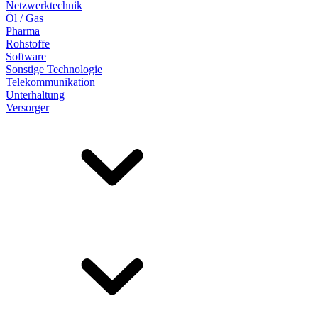
Netzwerktechnik
Öl / Gas
Pharma
Rohstoffe
Software
Sonstige Technologie
Telekommunikation
Unterhaltung
Versorger