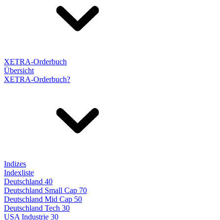
XETRA-Orderbuch
Übersicht
XETRA-Orderbuch?
Indizes
Indexliste
Deutschland 40
Deutschland Small Cap 70
Deutschland Mid Cap 50
Deutschland Tech 30
USA Industrie 30