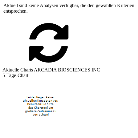
Aktuell sind keine Analysen verfügbar, die den gewählten Kriterien
entsprechen.
Aktuelle Charts ARCADIA BIOSCIENCES INC
5-Tage-Chart