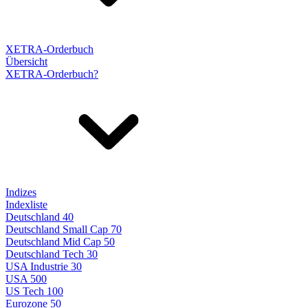
XETRA-Orderbuch
Übersicht
XETRA-Orderbuch?
Indizes
Indexliste
Deutschland 40
Deutschland Small Cap 70
Deutschland Mid Cap 50
Deutschland Tech 30
USA Industrie 30
USA 500
US Tech 100
Eurozone 50