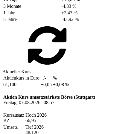
3 Monate
-4,83 %
1 Jahr
+2,43 %
5 Jahre
-43,92 %
Aktueller Kurs
Aktienkurs in Euro
+/-
%
61,100
+0,05
+0,08 %
Aktien Kurs umsatzstärkste Börse (Stuttgart)
Freitag, 07.08.2026 | 08:57
Kurszusatz
Hoch 2026
BZ
66,95
Umsatz
Tief 2026
-
48,120