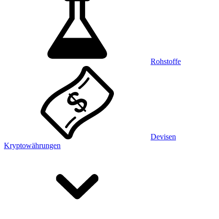
Rohstoffe
Devisen
Kryptowährungen