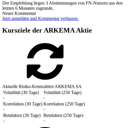
Der Empfehlung liegen 3 Abstimmungen von FN-Nutzern aus den
letzten 6 Monaten zugrunde.
Neuer Kommentar
Jetzt anmelden und Kommentar verfassen.
Kursziele der ARKEMA Aktie
Aktuelle Risiko-Kennzahlen ARKEMA SA
Volatilität (30 Tage)
Volatilität (250 Tage)
-
-
Korrelation (30 Tage)
Korrelation (250 Tage)
-
-
Betafaktor (30 Tage)
Betafaktor (250 Tage)
-
-