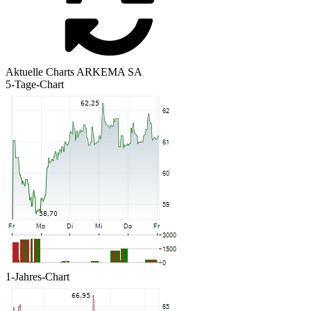
Aktuelle Charts ARKEMA SA
5-Tage-Chart
1-Jahres-Chart