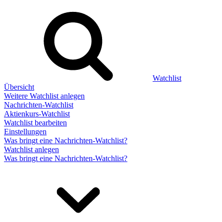
Watchlist
Übersicht
Weitere Watchlist anlegen
Nachrichten-Watchlist
Aktienkurs-Watchlist
Watchlist bearbeiten
Einstellungen
Was bringt eine Nachrichten-Watchlist?
Watchlist anlegen
Was bringt eine Nachrichten-Watchlist?