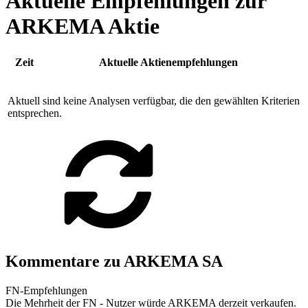
Aktuelle Empfehlungen zur
ARKEMA Aktie
Zeit
Aktuelle Aktienempfehlungen
Aktuell sind keine Analysen verfügbar, die den gewählten Kriterien
entsprechen.
Kommentare zu ARKEMA SA
FN-Empfehlungen
Die Mehrheit der FN - Nutzer würde ARKEMA derzeit verkaufen.