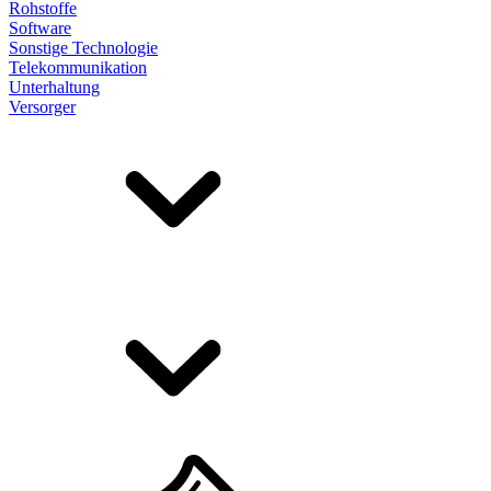
Rohstoffe
Software
Sonstige Technologie
Telekommunikation
Unterhaltung
Versorger