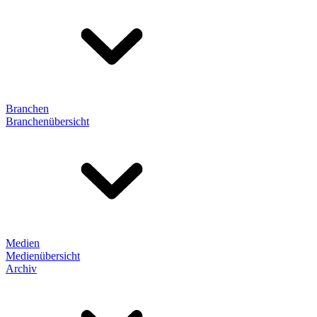
Branchen
Branchenübersicht
Medien
Medienübersicht
Archiv