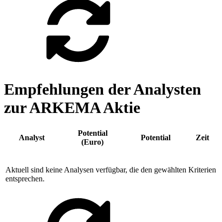
Empfehlungen der Analysten
zur ARKEMA Aktie
Potential
Analyst
Potential
Zeit
(Euro)
Aktuell sind keine Analysen verfügbar, die den gewählten Kriterien
entsprechen.