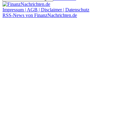
Impressum | AGB | Disclaimer | Datenschutz
RSS-News von FinanzNachrichten.de