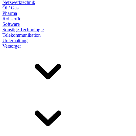
Netzwerktechnik
Öl / Gas
Pharma
Rohstoffe
Software
Sonstige Technologie
Telekommunikation
Unterhaltung
Versorger