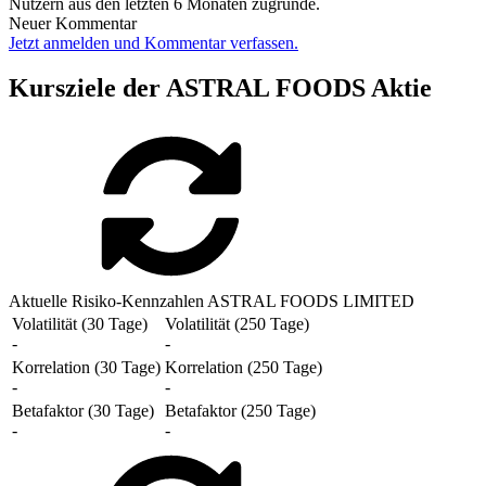
Nutzern aus den letzten 6 Monaten zugrunde.
Neuer Kommentar
Jetzt anmelden und Kommentar verfassen.
Kursziele der ASTRAL FOODS Aktie
Aktuelle Risiko-Kennzahlen ASTRAL FOODS LIMITED
Volatilität (30 Tage)
Volatilität (250 Tage)
-
-
Korrelation (30 Tage)
Korrelation (250 Tage)
-
-
Betafaktor (30 Tage)
Betafaktor (250 Tage)
-
-