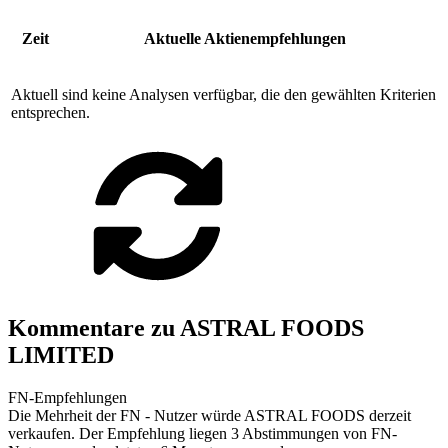
Zeit
Aktuelle Aktienempfehlungen
Aktuell sind keine Analysen verfügbar, die den gewählten Kriterien
entsprechen.
Kommentare zu ASTRAL FOODS
LIMITED
FN-Empfehlungen
Die Mehrheit der FN - Nutzer würde ASTRAL FOODS derzeit
verkaufen. Der Empfehlung liegen 3 Abstimmungen von FN-