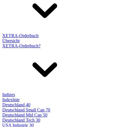
XETRA-Orderbuch
Übersicht
XETRA-Orderbuch?
Indizes
Indexliste
Deutschland 40
Deutschland Small Cap 70
Deutschland Mid Cap 50
Deutschland Tech 30
USA Industrie 30