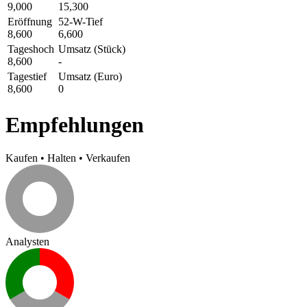
9,000
15,300
Eröffnung
52-W-Tief
8,600
6,600
Tageshoch
Umsatz (Stück)
8,600
-
Tagestief
Umsatz (Euro)
8,600
0
Empfehlungen
Kaufen
•
Halten
•
Verkaufen
Analysten