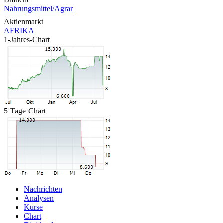
Nahrungsmittel/Agrar
Aktienmarkt
AFRIKA
1-Jahres-Chart
5-Tage-Chart
Nachrichten
Analysen
Kurse
Chart