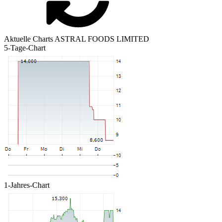
Aktuelle Charts ASTRAL FOODS LIMITED
5-Tage-Chart
1-Jahres-Chart