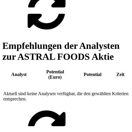
Empfehlungen der Analysten
zur ASTRAL FOODS Aktie
Potential
Analyst
Potential
Zeit
(Euro)
Aktuell sind keine Analysen verfügbar, die den gewählten Kriterien
entsprechen.