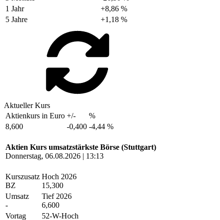
1 Jahr
+8,86 %
5 Jahre
+1,18 %
Aktueller Kurs
Aktienkurs in Euro
+/-
%
8,600
-0,400
-4,44 %
Aktien Kurs umsatzstärkste Börse (Stuttgart)
Donnerstag, 06.08.2026 | 13:13
Kurszusatz
Hoch 2026
BZ
15,300
Umsatz
Tief 2026
-
6,600
Vortag
52-W-Hoch