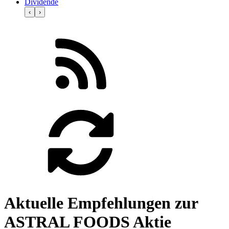
Dividende
‹
›
Aktuelle Empfehlungen zur
ASTRAL FOODS Aktie