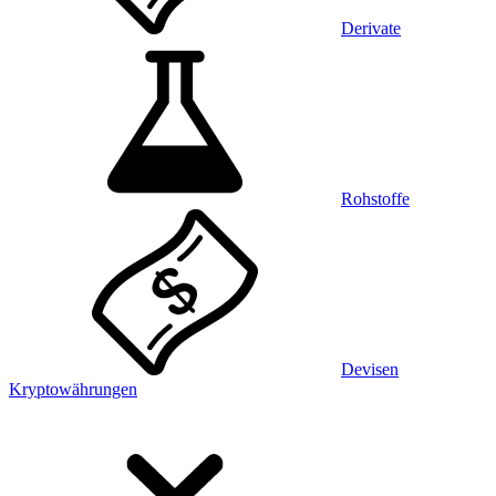
Derivate
Rohstoffe
Devisen
Kryptowährungen