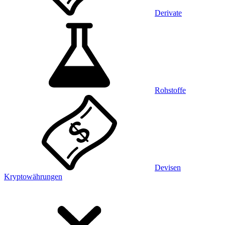
Derivate
Rohstoffe
Devisen
Kryptowährungen