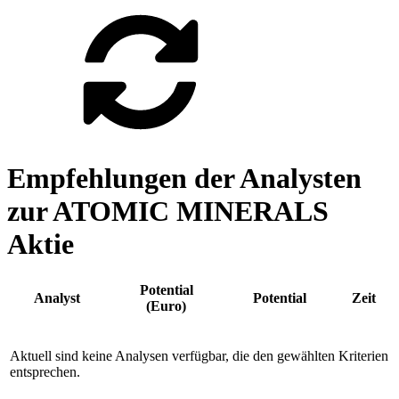
Empfehlungen der Analysten
zur ATOMIC MINERALS
Aktie
Potential
Analyst
Potential
Zeit
(Euro)
Aktuell sind keine Analysen verfügbar, die den gewählten Kriterien
entsprechen.