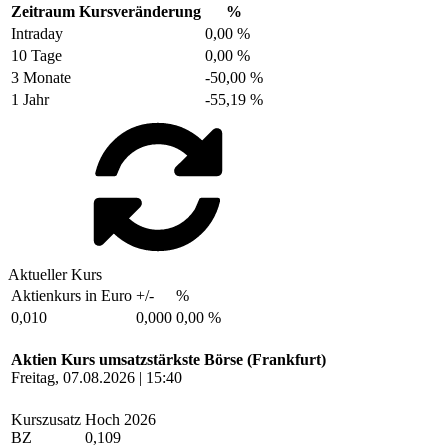
Zeitraum
Kursveränderung
%
Intraday
0,00 %
10 Tage
0,00 %
3 Monate
-50,00 %
1 Jahr
-55,19 %
Aktueller Kurs
Aktienkurs in Euro
+/-
%
0,010
0,000
0,00 %
Aktien Kurs umsatzstärkste Börse (Frankfurt)
Freitag, 07.08.2026 | 15:40
Kurszusatz
Hoch 2026
BZ
0,109