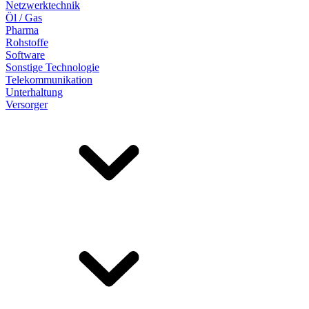
Netzwerktechnik
Öl / Gas
Pharma
Rohstoffe
Software
Sonstige Technologie
Telekommunikation
Unterhaltung
Versorger