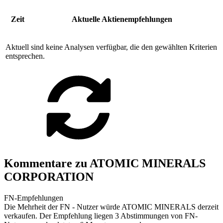
Zeit
Aktuelle Aktienempfehlungen
Aktuell sind keine Analysen verfügbar, die den gewählten Kriterien
entsprechen.
Kommentare zu ATOMIC MINERALS
CORPORATION
FN-Empfehlungen
Die Mehrheit der FN - Nutzer würde ATOMIC MINERALS derzeit
verkaufen. Der Empfehlung liegen 3 Abstimmungen von FN-