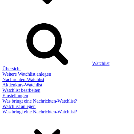
Watchlist
Übersicht
Weitere Watchlist anlegen
Nachrichten-Watchlist
Aktienkurs-Watchlist
Watchlist bearbeiten
Einstellungen
Was bringt eine Nachrichten-Watchlist?
Watchlist anlegen
Was bringt eine Nachrichten-Watchlist?