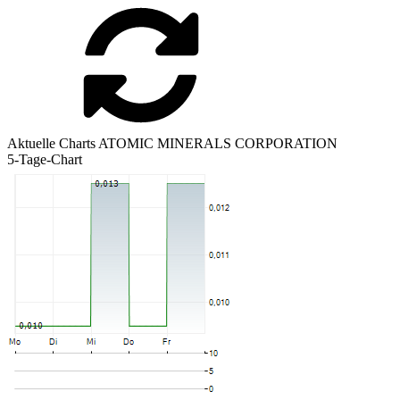
Aktuelle Charts ATOMIC MINERALS CORPORATION
5-Tage-Chart