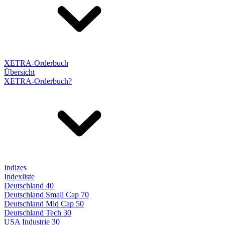
XETRA-Orderbuch
Übersicht
XETRA-Orderbuch?
Indizes
Indexliste
Deutschland 40
Deutschland Small Cap 70
Deutschland Mid Cap 50
Deutschland Tech 30
USA Industrie 30