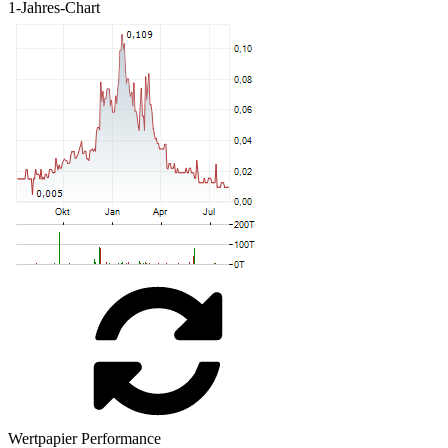
1-Jahres-Chart
Wertpapier Performance