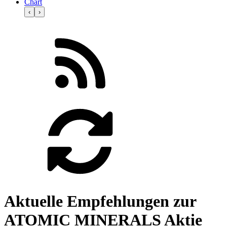
Chart
‹
›
Aktuelle Empfehlungen zur
ATOMIC MINERALS Aktie