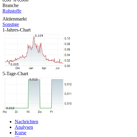
Branche
Rohstoffe
Aktienmarkt
Sonstige
1-Jahres-Chart
5-Tage-Chart
Nachrichten
Analysen
Kurse