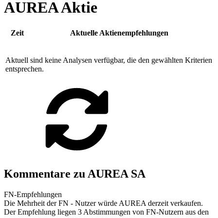
AUREA Aktie
Zeit
Aktuelle Aktienempfehlungen
Aktuell sind keine Analysen verfügbar, die den gewählten Kriterien
entsprechen.
Kommentare zu AUREA SA
FN-Empfehlungen
Die Mehrheit der FN - Nutzer würde AUREA derzeit verkaufen.
Der Empfehlung liegen 3 Abstimmungen von FN-Nutzern aus den