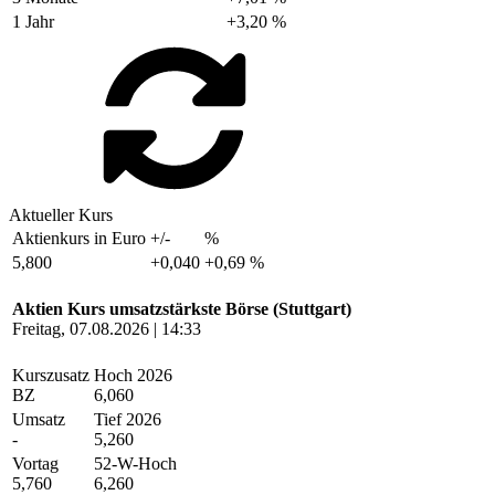
1 Jahr
+3,20 %
Aktueller Kurs
Aktienkurs in Euro
+/-
%
5,800
+0,040
+0,69 %
Aktien Kurs umsatzstärkste Börse (Stuttgart)
Freitag, 07.08.2026 | 14:33
Kurszusatz
Hoch 2026
BZ
6,060
Umsatz
Tief 2026
-
5,260
Vortag
52-W-Hoch
5,760
6,260