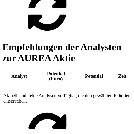
Empfehlungen der Analysten
zur AUREA Aktie
Potential
Analyst
Potential
Zeit
(Euro)
Aktuell sind keine Analysen verfügbar, die den gewählten Kriterien
entsprechen.