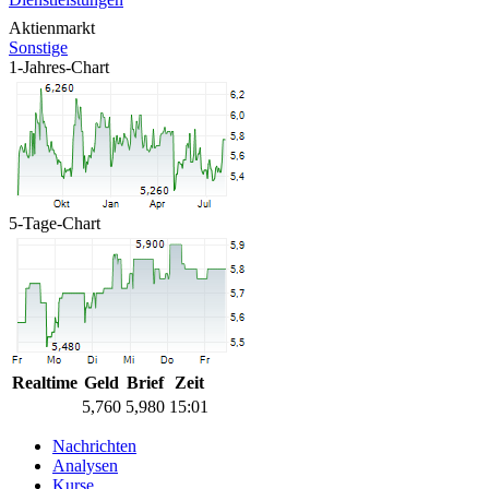
Aktienmarkt
Sonstige
1-Jahres-Chart
5-Tage-Chart
Realtime
Geld
Brief
Zeit
5,760
5,980
15:01
Nachrichten
Analysen
Kurse