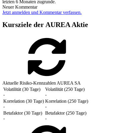
letzten 6 Monaten zugrunde.
Neuer Kommentar
Jetzt anmelden und Kommentar verfassen.
Kursziele der AUREA Aktie
Aktuelle Risiko-Kennzahlen AUREA SA
Volatilität (30 Tage)
Volatilität (250 Tage)
-
-
Korrelation (30 Tage)
Korrelation (250 Tage)
-
-
Betafaktor (30 Tage)
Betafaktor (250 Tage)
-
-