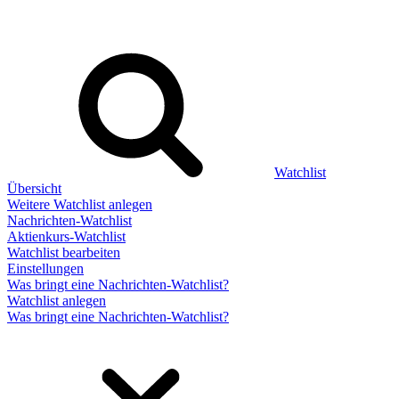
Watchlist
Übersicht
Weitere Watchlist anlegen
Nachrichten-Watchlist
Aktienkurs-Watchlist
Watchlist bearbeiten
Einstellungen
Was bringt eine Nachrichten-Watchlist?
Watchlist anlegen
Was bringt eine Nachrichten-Watchlist?