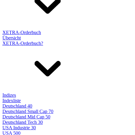
XETRA-Orderbuch
Übersicht
XETRA-Orderbuch?
Indizes
Indexliste
Deutschland 40
Deutschland Small Cap 70
Deutschland Mid Cap 50
Deutschland Tech 30
USA Industrie 30
USA 500