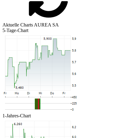
Aktuelle Charts AUREA SA
5-Tage-Chart
1-Jahres-Chart