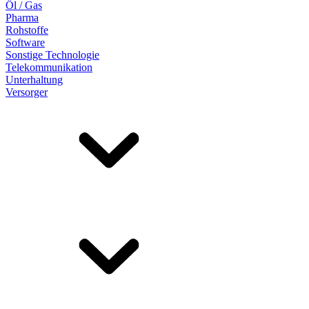
Öl / Gas
Pharma
Rohstoffe
Software
Sonstige Technologie
Telekommunikation
Unterhaltung
Versorger