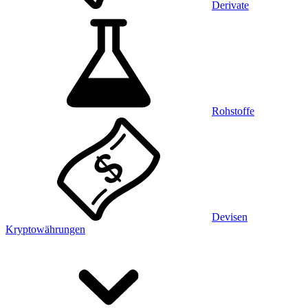
Derivate
Rohstoffe
Devisen
Kryptowährungen