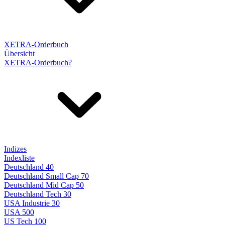
XETRA-Orderbuch
Übersicht
XETRA-Orderbuch?
Indizes
Indexliste
Deutschland 40
Deutschland Small Cap 70
Deutschland Mid Cap 50
Deutschland Tech 30
USA Industrie 30
USA 500
US Tech 100