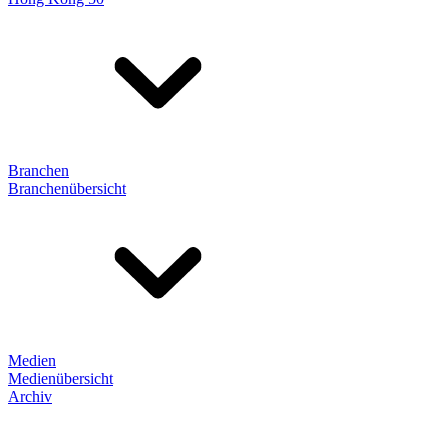
Branchen
Branchenübersicht
Medien
Medienübersicht
Archiv