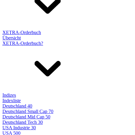
XETRA-Orderbuch
Übersicht
XETRA-Orderbuch?
Indizes
Indexliste
Deutschland 40
Deutschland Small Cap 70
Deutschland Mid Cap 50
Deutschland Tech 30
USA Industrie 30
USA 500