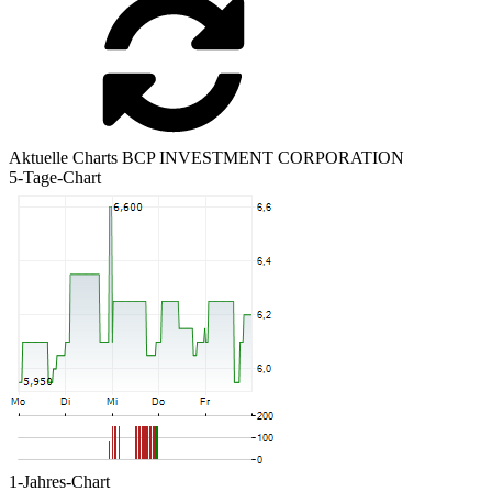
Aktuelle Charts BCP INVESTMENT CORPORATION
5-Tage-Chart
1-Jahres-Chart