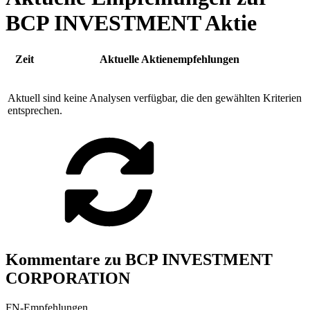
BCP INVESTMENT Aktie
Zeit
Aktuelle Aktienempfehlungen
Aktuell sind keine Analysen verfügbar, die den gewählten Kriterien
entsprechen.
Kommentare zu BCP INVESTMENT
CORPORATION
FN-Empfehlungen