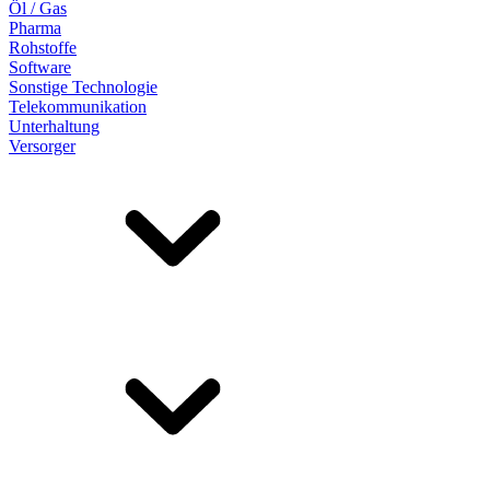
Öl / Gas
Pharma
Rohstoffe
Software
Sonstige Technologie
Telekommunikation
Unterhaltung
Versorger