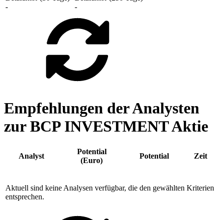
-
-
Empfehlungen der Analysten
zur BCP INVESTMENT Aktie
Potential
Analyst
Potential
Zeit
(Euro)
Aktuell sind keine Analysen verfügbar, die den gewählten Kriterien
entsprechen.