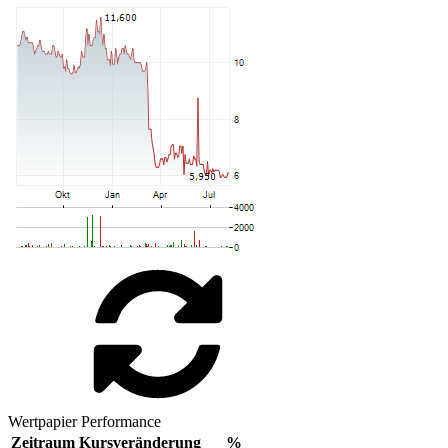
Wertpapier Performance
Zeitraum
Kursveränderung
%