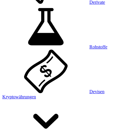
Derivate
Rohstoffe
Devisen
Kryptowährungen