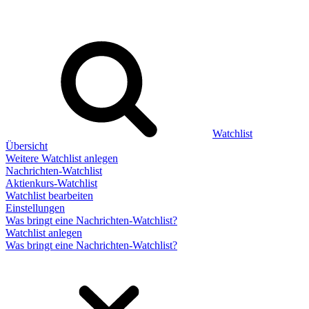
Watchlist
Übersicht
Weitere Watchlist anlegen
Nachrichten-Watchlist
Aktienkurs-Watchlist
Watchlist bearbeiten
Einstellungen
Was bringt eine Nachrichten-Watchlist?
Watchlist anlegen
Was bringt eine Nachrichten-Watchlist?