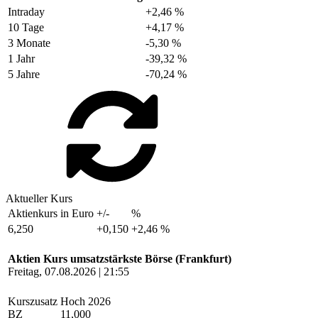
Intraday
+2,46 %
10 Tage
+4,17 %
3 Monate
-5,30 %
1 Jahr
-39,32 %
5 Jahre
-70,24 %
Aktueller Kurs
Aktienkurs in Euro
+/-
%
6,250
+0,150
+2,46 %
Aktien Kurs umsatzstärkste Börse (Frankfurt)
Freitag, 07.08.2026 | 21:55
Kurszusatz
Hoch 2026
BZ
11,000