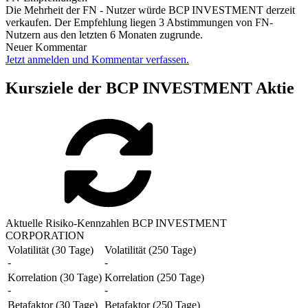
Die Mehrheit der FN - Nutzer würde BCP INVESTMENT derzeit
verkaufen. Der Empfehlung liegen 3 Abstimmungen von FN-
Nutzern aus den letzten 6 Monaten zugrunde.
Neuer Kommentar
Jetzt anmelden und Kommentar verfassen.
Kursziele der BCP INVESTMENT Aktie
Aktuelle Risiko-Kennzahlen BCP INVESTMENT
CORPORATION
Volatilität (30 Tage)
Volatilität (250 Tage)
-
-
Korrelation (30 Tage)
Korrelation (250 Tage)
-
-
Betafaktor (30 Tage)
Betafaktor (250 Tage)