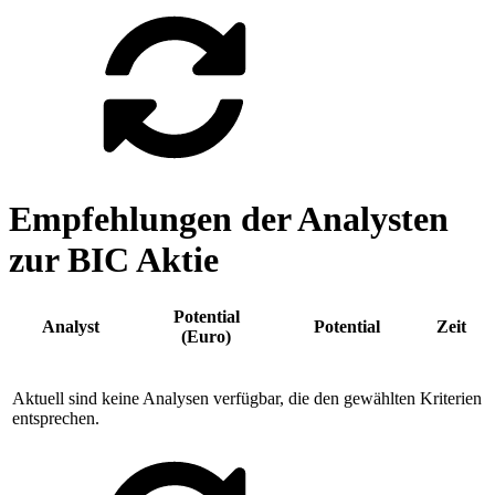
Empfehlungen der Analysten
zur BIC Aktie
Potential
Analyst
Potential
Zeit
(Euro)
Aktuell sind keine Analysen verfügbar, die den gewählten Kriterien
entsprechen.