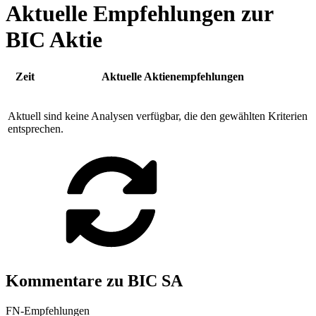
Aktuelle Empfehlungen zur
BIC Aktie
Zeit
Aktuelle Aktienempfehlungen
Aktuell sind keine Analysen verfügbar, die den gewählten Kriterien
entsprechen.
Kommentare zu BIC SA
FN-Empfehlungen