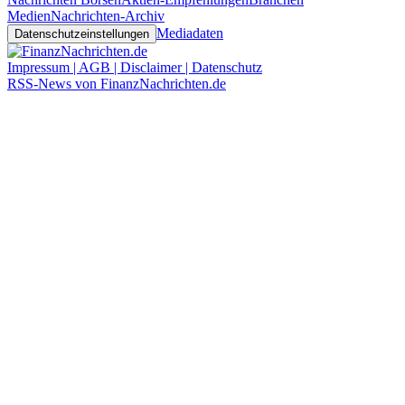
Medien
Nachrichten-Archiv
Mediadaten
Datenschutzeinstellungen
Impressum | AGB | Disclaimer | Datenschutz
RSS-News von FinanzNachrichten.de