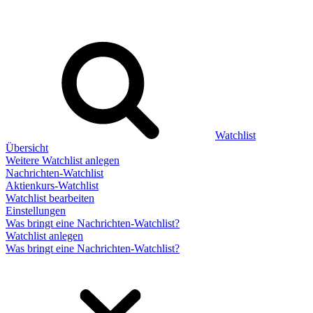
Watchlist
Übersicht
Weitere Watchlist anlegen
Nachrichten-Watchlist
Aktienkurs-Watchlist
Watchlist bearbeiten
Einstellungen
Was bringt eine Nachrichten-Watchlist?
Watchlist anlegen
Was bringt eine Nachrichten-Watchlist?