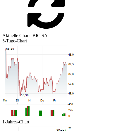
Aktuelle Charts BIC SA
5-Tage-Chart
1-Jahres-Chart