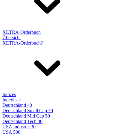
XETRA-Orderbuch
Übersicht
XETRA-Orderbuch?
Indizes
Indexliste
Deutschland 40
Deutschland Small Cap 70
Deutschland Mid Cap 50
Deutschland Tech 30
USA Industrie 30
USA 500