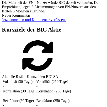
Die Mehrheit der FN - Nutzer würde BIC derzeit verkaufen. Der
Empfehlung liegen 3 Abstimmungen von FN-Nutzern aus den
letzten 6 Monaten zugrunde.
Neuer Kommentar
Jetzt anmelden und Kommentar verfassen.
Kursziele der BIC Aktie
Aktuelle Risiko-Kennzahlen BIC SA
Volatilität (30 Tage)
Volatilität (250 Tage)
-
-
Korrelation (30 Tage)
Korrelation (250 Tage)
-
-
Betafaktor (30 Tage)
Betafaktor (250 Tage)
-
-