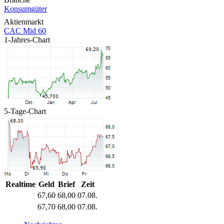
Konsumgüter
Aktienmarkt
CAC Mid 60
1-Jahres-Chart
5-Tage-Chart
Realtime
Geld
Brief
Zeit
67,60
68,00
07.08.
67,70
68,00
07.08.