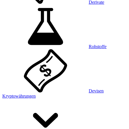
Derivate
Rohstoffe
Devisen
Kryptowährungen