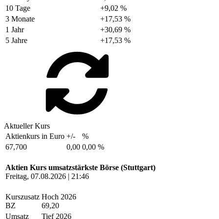
10 Tage
+9,02 %
3 Monate
+17,53 %
1 Jahr
+30,69 %
5 Jahre
+17,53 %
Aktueller Kurs
Aktienkurs in Euro
+/-
%
67,700
0,00
0,00 %
Aktien Kurs umsatzstärkste Börse (Stuttgart)
Freitag, 07.08.2026 | 21:46
Kurszusatz
Hoch 2026
BZ
69,20
Umsatz
Tief 2026