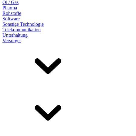
Öl / Gas
Pharma
Rohstoffe
Software
Sonstige Technologie
Telekommunikation
Unterhaltung
Versorger