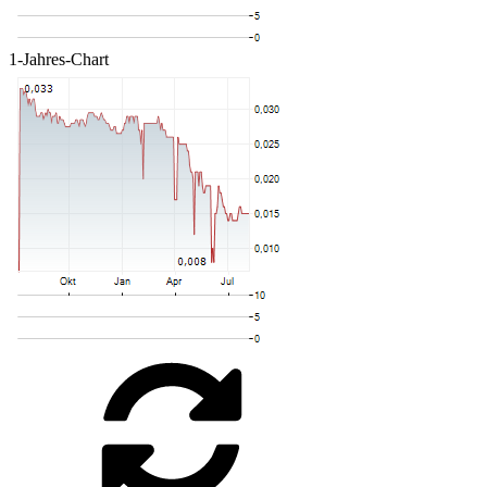
1-Jahres-Chart