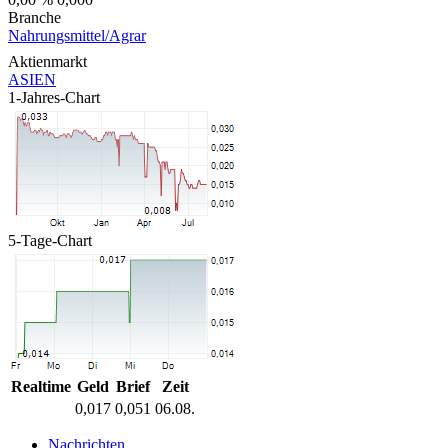
Branche
Nahrungsmittel/Agrar
Aktienmarkt
ASIEN
1-Jahres-Chart
5-Tage-Chart
Realtime
Geld
Brief
Zeit
0,017
0,051
06.08.
Nachrichten