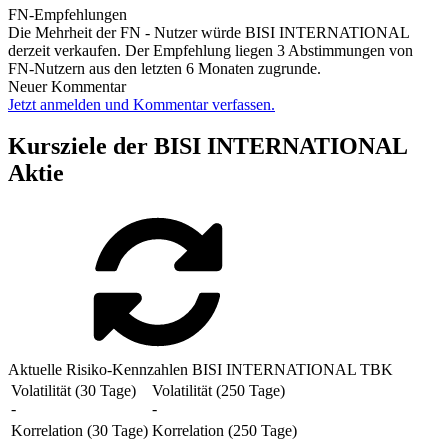
FN-Empfehlungen
Die Mehrheit der FN - Nutzer würde BISI INTERNATIONAL
derzeit verkaufen. Der Empfehlung liegen 3 Abstimmungen von
FN-Nutzern aus den letzten 6 Monaten zugrunde.
Neuer Kommentar
Jetzt anmelden und Kommentar verfassen.
Kursziele der BISI INTERNATIONAL
Aktie
Aktuelle Risiko-Kennzahlen BISI INTERNATIONAL TBK
Volatilität (30 Tage)
Volatilität (250 Tage)
-
-
Korrelation (30 Tage)
Korrelation (250 Tage)