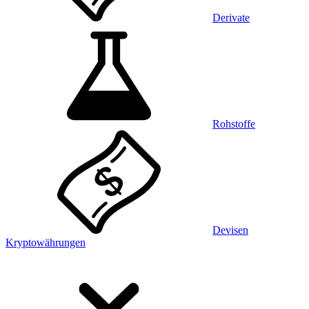
Derivate
Rohstoffe
Devisen
Kryptowährungen