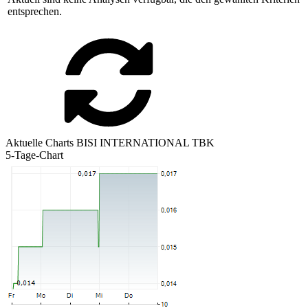
entsprechen.
Aktuelle Charts BISI INTERNATIONAL TBK
5-Tage-Chart