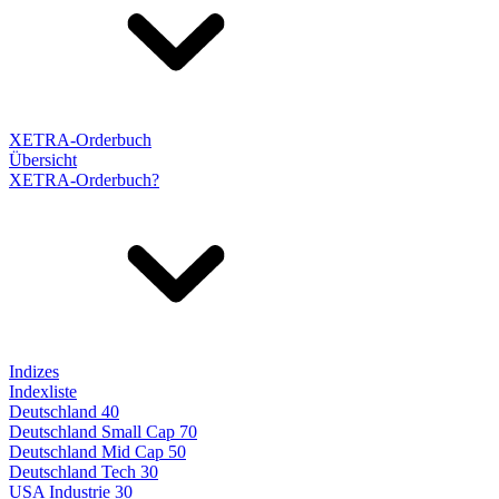
XETRA-Orderbuch
Übersicht
XETRA-Orderbuch?
Indizes
Indexliste
Deutschland 40
Deutschland Small Cap 70
Deutschland Mid Cap 50
Deutschland Tech 30
USA Industrie 30