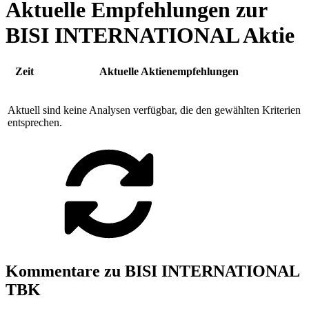
Aktuelle Empfehlungen zur
BISI INTERNATIONAL Aktie
Zeit
Aktuelle Aktienempfehlungen
Aktuell sind keine Analysen verfügbar, die den gewählten Kriterien
entsprechen.
Kommentare zu BISI INTERNATIONAL
TBK