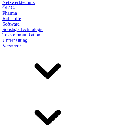
Netzwerktechnik
Öl / Gas
Pharma
Rohstoffe
Software
Sonstige Technologie
Telekommunikation
Unterhaltung
Versorger