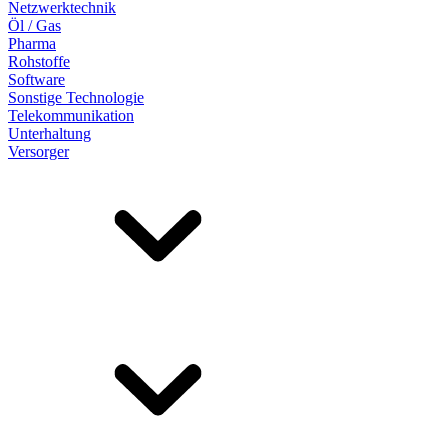
Netzwerktechnik
Öl / Gas
Pharma
Rohstoffe
Software
Sonstige Technologie
Telekommunikation
Unterhaltung
Versorger