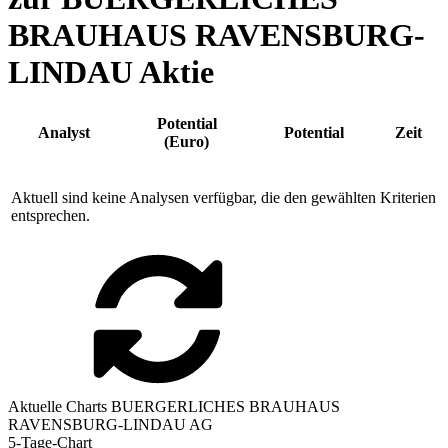
BRAUHAUS RAVENSBURG-
LINDAU Aktie
Potential
Analyst
Potential
Zeit
(Euro)
Aktuell sind keine Analysen verfügbar, die den gewählten Kriterien
entsprechen.
Aktuelle Charts BUERGERLICHES BRAUHAUS
RAVENSBURG-LINDAU AG
5-Tage-Chart