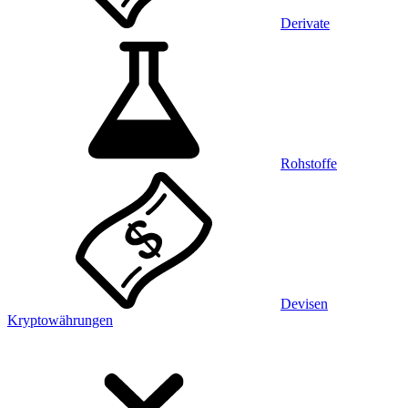
Derivate
Rohstoffe
Devisen
Kryptowährungen