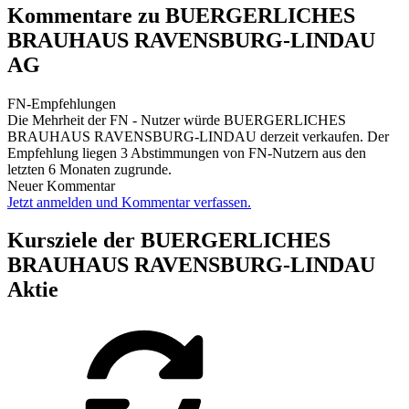
Kommentare zu BUERGERLICHES
BRAUHAUS RAVENSBURG-LINDAU
AG
FN-Empfehlungen
Die Mehrheit der FN - Nutzer würde BUERGERLICHES
BRAUHAUS RAVENSBURG-LINDAU derzeit verkaufen. Der
Empfehlung liegen 3 Abstimmungen von FN-Nutzern aus den
letzten 6 Monaten zugrunde.
Neuer Kommentar
Jetzt anmelden und Kommentar verfassen.
Kursziele der BUERGERLICHES
BRAUHAUS RAVENSBURG-LINDAU
Aktie