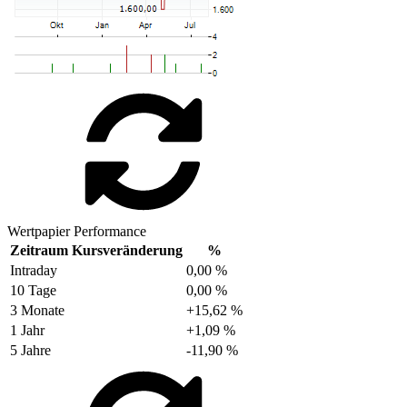
Wertpapier Performance
Zeitraum
Kursveränderung
%
Intraday
0,00 %
10 Tage
0,00 %
3 Monate
+15,62 %
1 Jahr
+1,09 %
5 Jahre
-11,90 %