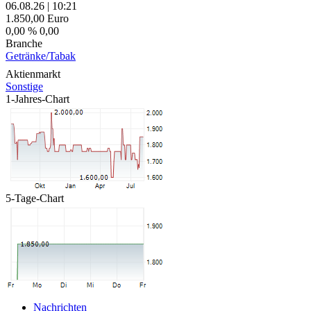
06.08.26
|
10:21
1.850,00
Euro
0,00 %
0,00
Branche
Getränke/Tabak
Aktienmarkt
Sonstige
1-Jahres-Chart
5-Tage-Chart
Nachrichten