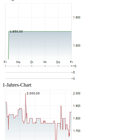
1-Jahres-Chart