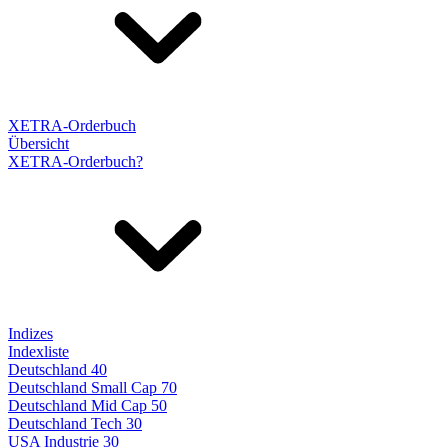
XETRA-Orderbuch
Übersicht
XETRA-Orderbuch?
Indizes
Indexliste
Deutschland 40
Deutschland Small Cap 70
Deutschland Mid Cap 50
Deutschland Tech 30
USA Industrie 30