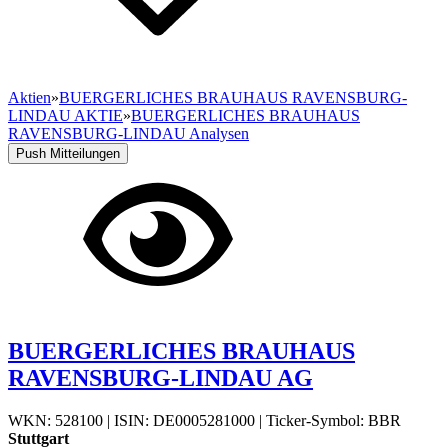
Aktien
»
BUERGERLICHES BRAUHAUS RAVENSBURG-
LINDAU AKTIE
»
BUERGERLICHES BRAUHAUS
RAVENSBURG-LINDAU Analysen
Push Mitteilungen
BUERGERLICHES BRAUHAUS
RAVENSBURG-LINDAU AG
WKN: 528100
|
ISIN: DE0005281000
|
Ticker-Symbol: BBR
Stuttgart