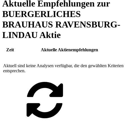
Aktuelle Empfehlungen zur
BUERGERLICHES
BRAUHAUS RAVENSBURG-
LINDAU Aktie
Zeit
Aktuelle Aktienempfehlungen
Aktuell sind keine Analysen verfügbar, die den gewählten Kriterien
entsprechen.