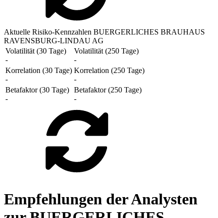
Aktuelle Risiko-Kennzahlen BUERGERLICHES BRAUHAUS
RAVENSBURG-LINDAU AG
Volatilität (30 Tage)
Volatilität (250 Tage)
-
-
Korrelation (30 Tage)
Korrelation (250 Tage)
-
-
Betafaktor (30 Tage)
Betafaktor (250 Tage)
-
-
Empfehlungen der Analysten
zur BUERGERLICHES