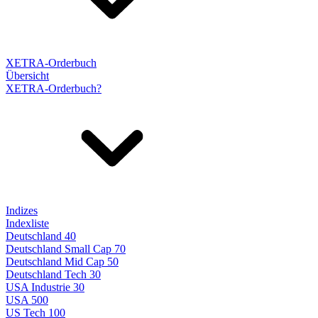
XETRA-Orderbuch
Übersicht
XETRA-Orderbuch?
Indizes
Indexliste
Deutschland 40
Deutschland Small Cap 70
Deutschland Mid Cap 50
Deutschland Tech 30
USA Industrie 30
USA 500
US Tech 100