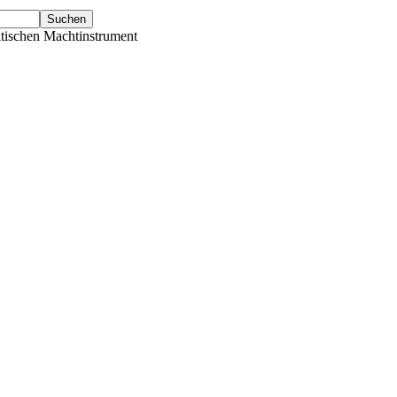
tischen Machtinstrument