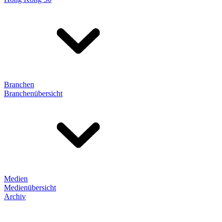
Branchen
Branchenübersicht
Medien
Medienübersicht
Archiv