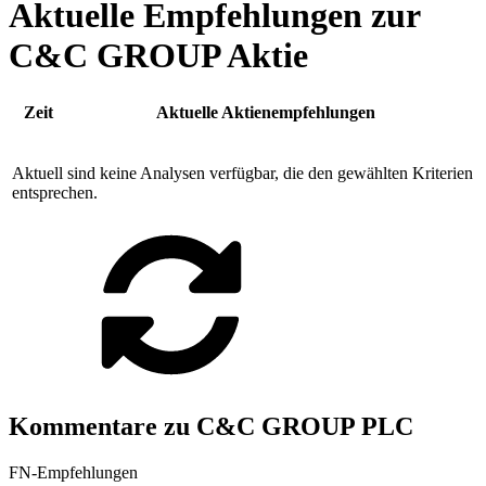
Aktuelle Empfehlungen zur
C&C GROUP Aktie
Zeit
Aktuelle Aktienempfehlungen
Aktuell sind keine Analysen verfügbar, die den gewählten Kriterien
entsprechen.
Kommentare zu C&C GROUP PLC
FN-Empfehlungen