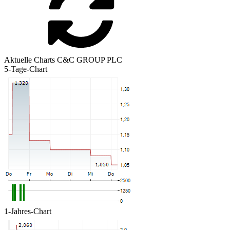
Aktuelle Charts C&C GROUP PLC
5-Tage-Chart
1-Jahres-Chart