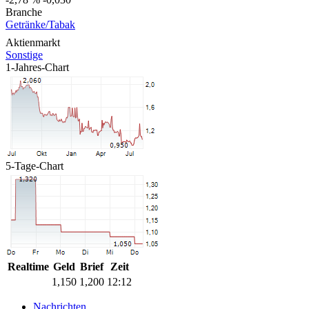
Branche
Getränke/Tabak
Aktienmarkt
Sonstige
1-Jahres-Chart
5-Tage-Chart
Realtime
Geld
Brief
Zeit
1,150
1,200
12:12
Nachrichten