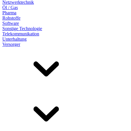
Netzwerktechnik
Öl / Gas
Pharma
Rohstoffe
Software
Sonstige Technologie
Telekommunikation
Unterhaltung
Versorger