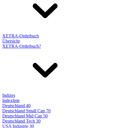
XETRA-Orderbuch
Übersicht
XETRA-Orderbuch?
Indizes
Indexliste
Deutschland 40
Deutschland Small Cap 70
Deutschland Mid Cap 50
Deutschland Tech 30
USA Industrie 30