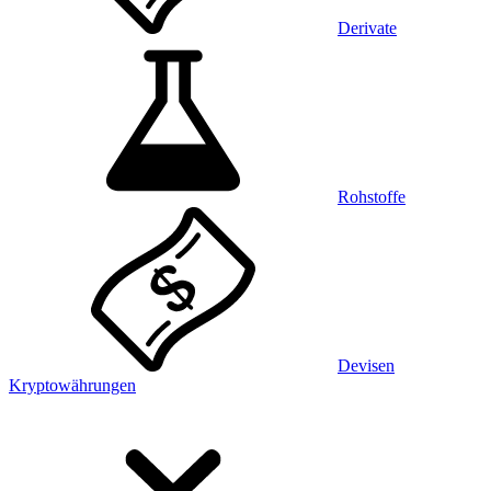
Derivate
Rohstoffe
Devisen
Kryptowährungen