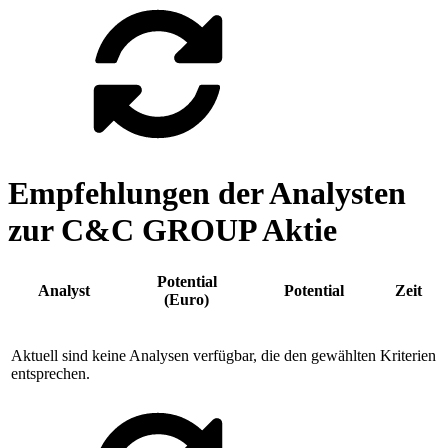
Empfehlungen der Analysten
zur C&C GROUP Aktie
Potential
Analyst
Potential
Zeit
(Euro)
Aktuell sind keine Analysen verfügbar, die den gewählten Kriterien
entsprechen.