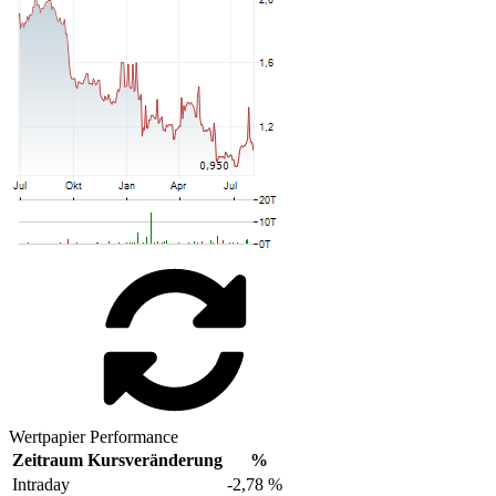
Wertpapier Performance
Zeitraum
Kursveränderung
%
Intraday
-2,78 %