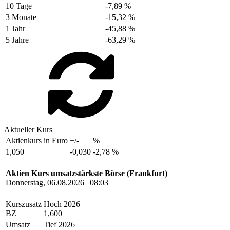
10 Tage
-7,89 %
3 Monate
-15,32 %
1 Jahr
-45,88 %
5 Jahre
-63,29 %
Aktueller Kurs
Aktienkurs in Euro
+/-
%
1,050
-0,030
-2,78 %
Aktien Kurs umsatzstärkste Börse (Frankfurt)
Donnerstag, 06.08.2026 | 08:03
Kurszusatz
Hoch 2026
BZ
1,600
Umsatz
Tief 2026