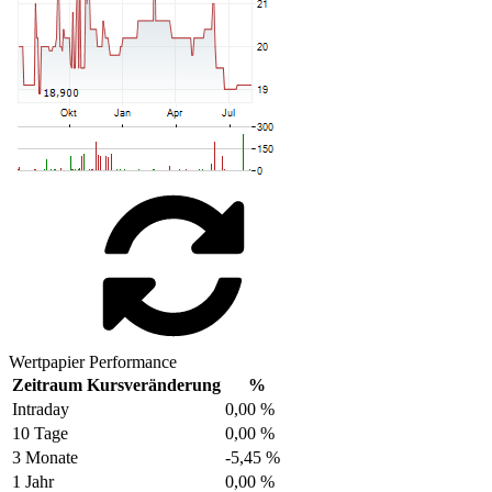
Wertpapier Performance
Zeitraum
Kursveränderung
%
Intraday
0,00 %
10 Tage
0,00 %
3 Monate
-5,45 %
1 Jahr
0,00 %