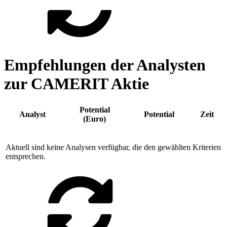
Empfehlungen der Analysten
zur CAMERIT Aktie
Potential
Analyst
Potential
Zeit
(Euro)
Aktuell sind keine Analysen verfügbar, die den gewählten Kriterien
entsprechen.