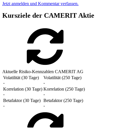
Jetzt anmelden und Kommentar verfassen.
Kursziele der CAMERIT Aktie
Aktuelle Risiko-Kennzahlen CAMERIT AG
Volatilität (30 Tage)
Volatilität (250 Tage)
-
-
Korrelation (30 Tage)
Korrelation (250 Tage)
-
-
Betafaktor (30 Tage)
Betafaktor (250 Tage)
-
-