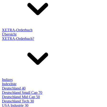
XETRA-Orderbuch
Übersicht
XETRA-Orderbuch?
Indizes
Indexliste
Deutschland 40
Deutschland Small Cap 70
Deutschland Mid Cap 50
Deutschland Tech 30
USA Industrie 30