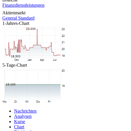
Finanzdienstleistungen
Aktienmarkt
General Standard
1-Jahres-Chart
5-Tage-Chart
Nachrichten
Analysen
Kurse
Chart