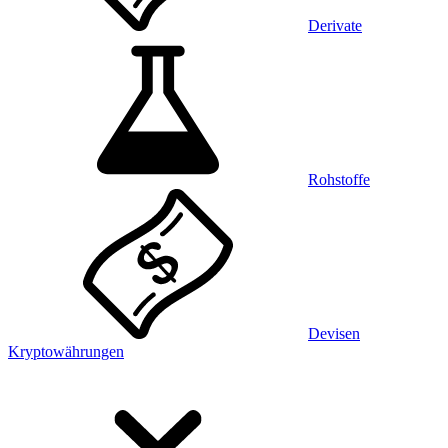
Derivate
Rohstoffe
Devisen
Kryptowährungen