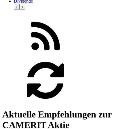
Dividende
‹
›
Aktuelle Empfehlungen zur
CAMERIT Aktie