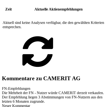
Zeit
Aktuelle Aktienempfehlungen
Aktuell sind keine Analysen verfügbar, die den gewählten Kriterien
entsprechen.
Kommentare zu CAMERIT AG
FN-Empfehlungen
Die Mehrheit der FN - Nutzer würde CAMERIT derzeit verkaufen.
Der Empfehlung liegen 3 Abstimmungen von FN-Nutzern aus den
letzten 6 Monaten zugrunde.
Neuer Kommentar