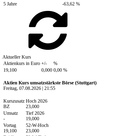
5 Jahre
-63,62 %
Aktueller Kurs
Aktienkurs in Euro
+/-
%
19,100
0,000
0,00 %
Aktien Kurs umsatzstärkste Börse (Stuttgart)
Freitag, 07.08.2026 | 21:55
Kurszusatz
Hoch 2026
BZ
23,000
Umsatz
Tief 2026
-
19,000
Vortag
52-W-Hoch
19,100
23,000