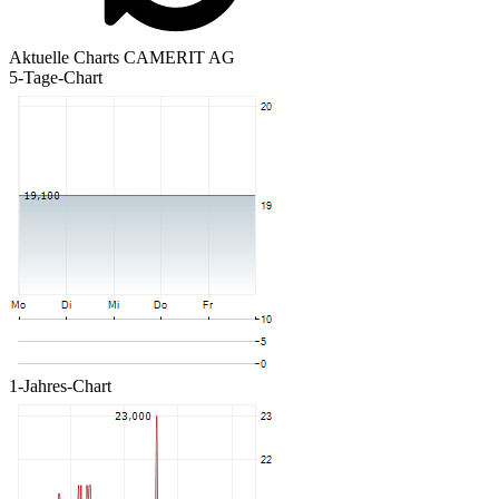
Aktuelle Charts CAMERIT AG
5-Tage-Chart
1-Jahres-Chart