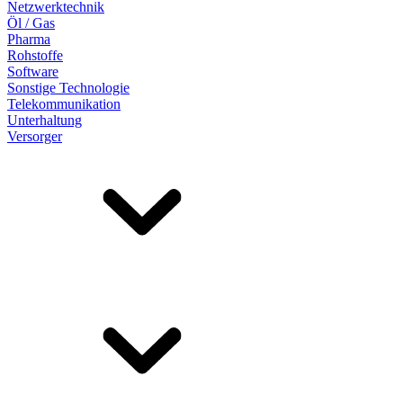
Netzwerktechnik
Öl / Gas
Pharma
Rohstoffe
Software
Sonstige Technologie
Telekommunikation
Unterhaltung
Versorger