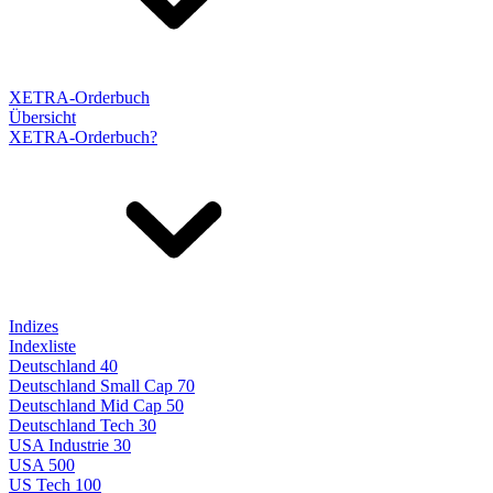
XETRA-Orderbuch
Übersicht
XETRA-Orderbuch?
Indizes
Indexliste
Deutschland 40
Deutschland Small Cap 70
Deutschland Mid Cap 50
Deutschland Tech 30
USA Industrie 30
USA 500
US Tech 100