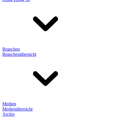
Branchen
Branchenübersicht
Medien
Medienübersicht
Archiv