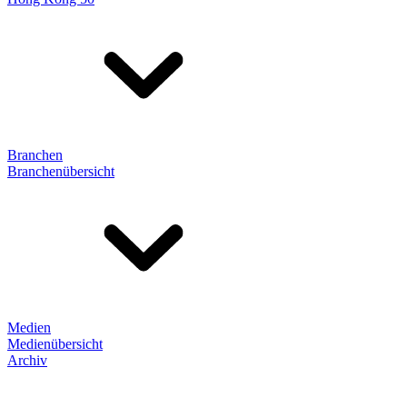
Branchen
Branchenübersicht
Medien
Medienübersicht
Archiv