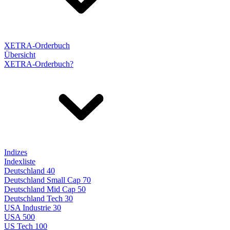
XETRA-Orderbuch
Übersicht
XETRA-Orderbuch?
Indizes
Indexliste
Deutschland 40
Deutschland Small Cap 70
Deutschland Mid Cap 50
Deutschland Tech 30
USA Industrie 30
USA 500
US Tech 100