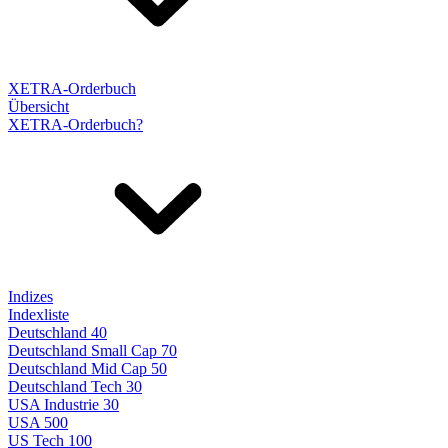
XETRA-Orderbuch
Übersicht
XETRA-Orderbuch?
Indizes
Indexliste
Deutschland 40
Deutschland Small Cap 70
Deutschland Mid Cap 50
Deutschland Tech 30
USA Industrie 30
USA 500
US Tech 100