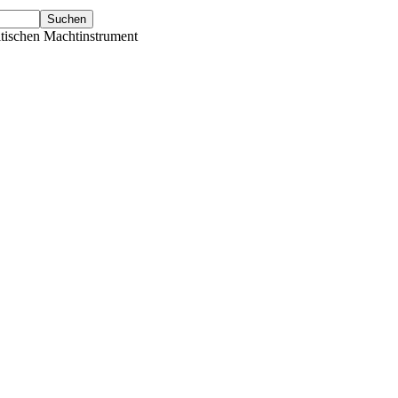
tischen Machtinstrument