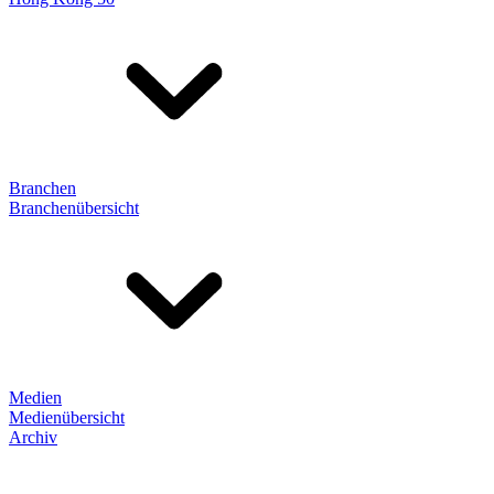
Branchen
Branchenübersicht
Medien
Medienübersicht
Archiv