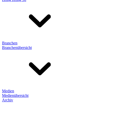
Branchen
Branchenübersicht
Medien
Medienübersicht
Archiv