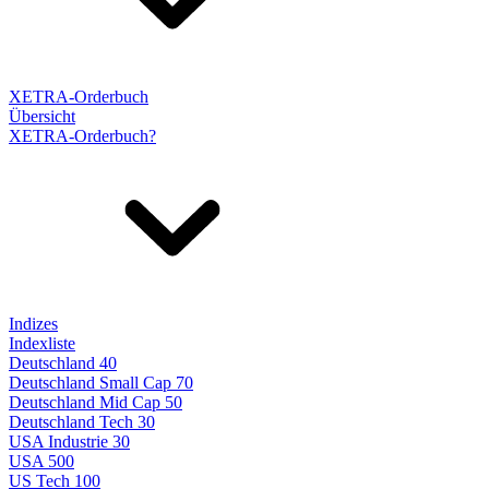
XETRA-Orderbuch
Übersicht
XETRA-Orderbuch?
Indizes
Indexliste
Deutschland 40
Deutschland Small Cap 70
Deutschland Mid Cap 50
Deutschland Tech 30
USA Industrie 30
USA 500
US Tech 100