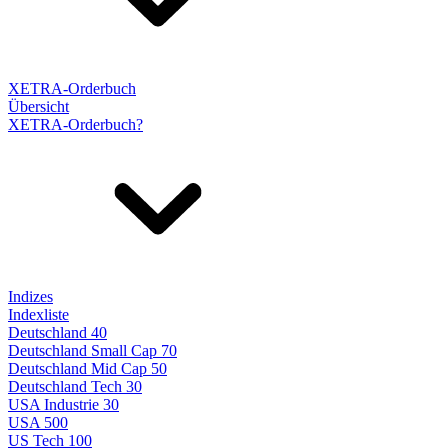
XETRA-Orderbuch
Übersicht
XETRA-Orderbuch?
Indizes
Indexliste
Deutschland 40
Deutschland Small Cap 70
Deutschland Mid Cap 50
Deutschland Tech 30
USA Industrie 30
USA 500
US Tech 100