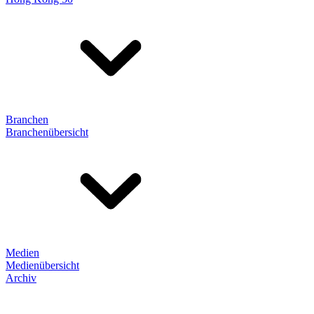
Branchen
Branchenübersicht
Medien
Medienübersicht
Archiv