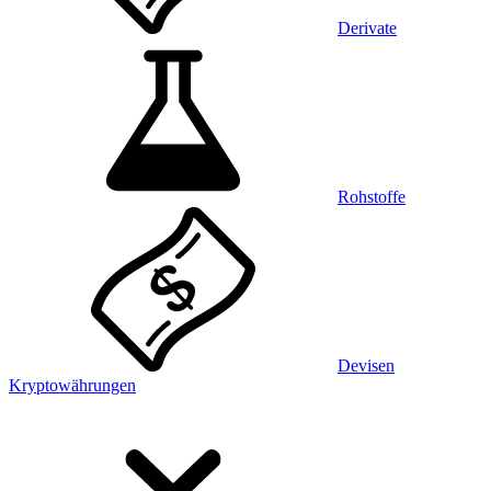
Derivate
Rohstoffe
Devisen
Kryptowährungen