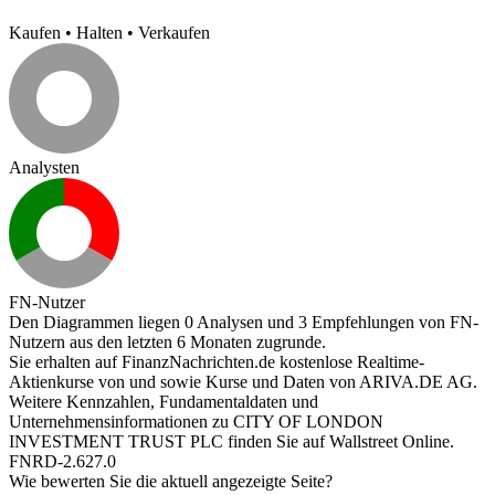
Kaufen
•
Halten
•
Verkaufen
Analysten
FN-Nutzer
Den Diagrammen liegen 0 Analysen und 3 Empfehlungen von FN-
Nutzern aus den letzten 6 Monaten zugrunde.
Sie erhalten auf FinanzNachrichten.de kostenlose Realtime-
Aktienkurse von
und
sowie Kurse und Daten von
ARIVA.DE AG
.
Weitere Kennzahlen, Fundamentaldaten und
Unternehmensinformationen zu CITY OF LONDON
INVESTMENT TRUST PLC finden Sie auf
Wallstreet Online
.
FNRD-2.627.0
Wie bewerten Sie die aktuell angezeigte Seite?