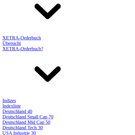
XETRA-Orderbuch
Übersicht
XETRA-Orderbuch?
Indizes
Indexliste
Deutschland 40
Deutschland Small Cap 70
Deutschland Mid Cap 50
Deutschland Tech 30
USA Industrie 30