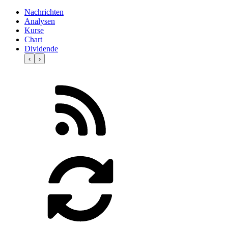
Nachrichten
Analysen
Kurse
Chart
Dividende
‹
›