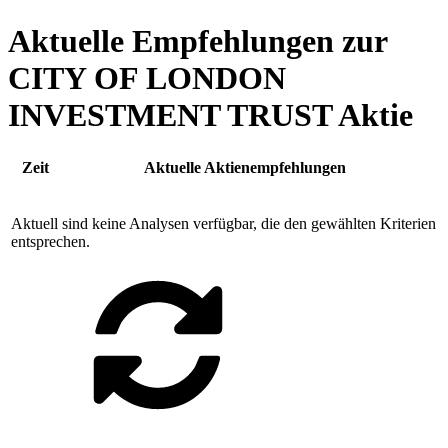
Aktuelle Empfehlungen zur
CITY OF LONDON
INVESTMENT TRUST Aktie
Zeit
Aktuelle Aktienempfehlungen
Aktuell sind keine Analysen verfügbar, die den gewählten Kriterien
entsprechen.