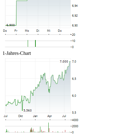
1-Jahres-Chart