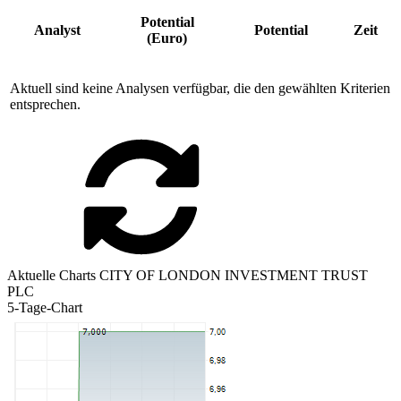
Potential
Analyst
Potential
Zeit
(Euro)
Aktuell sind keine Analysen verfügbar, die den gewählten Kriterien
entsprechen.
Aktuelle Charts CITY OF LONDON INVESTMENT TRUST
PLC
5-Tage-Chart