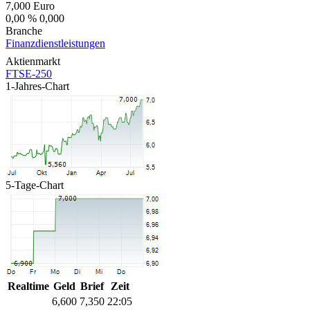
7,000
Euro
0,00 %
0,000
Branche
Finanzdienstleistungen
Aktienmarkt
FTSE-250
1-Jahres-Chart
5-Tage-Chart
Realtime
Geld
Brief
Zeit
6,600
7,350
22:05