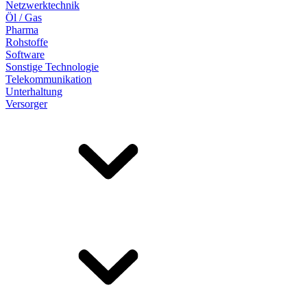
Netzwerktechnik
Öl / Gas
Pharma
Rohstoffe
Software
Sonstige Technologie
Telekommunikation
Unterhaltung
Versorger