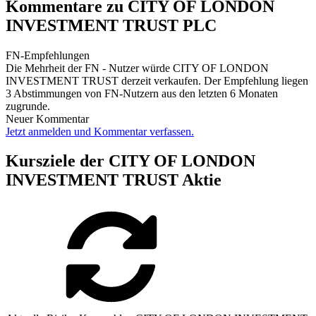
Kommentare zu CITY OF LONDON
INVESTMENT TRUST PLC
FN-Empfehlungen
Die Mehrheit der FN - Nutzer würde CITY OF LONDON
INVESTMENT TRUST derzeit verkaufen. Der Empfehlung liegen
3 Abstimmungen von FN-Nutzern aus den letzten 6 Monaten
zugrunde.
Neuer Kommentar
Jetzt anmelden und Kommentar verfassen.
Kursziele der CITY OF LONDON
INVESTMENT TRUST Aktie