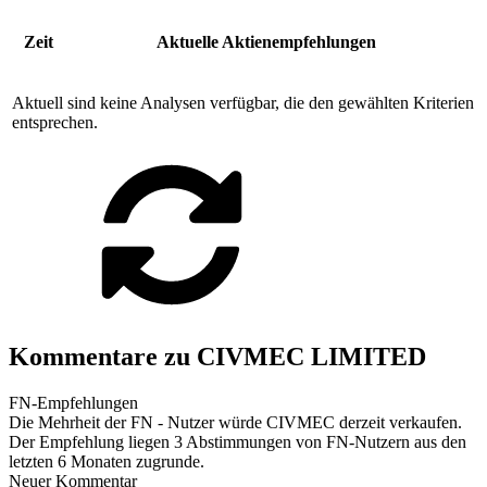
Zeit
Aktuelle Aktienempfehlungen
Aktuell sind keine Analysen verfügbar, die den gewählten Kriterien
entsprechen.
Kommentare zu CIVMEC LIMITED
FN-Empfehlungen
Die Mehrheit der FN - Nutzer würde CIVMEC derzeit verkaufen.
Der Empfehlung liegen 3 Abstimmungen von FN-Nutzern aus den
letzten 6 Monaten zugrunde.
Neuer Kommentar