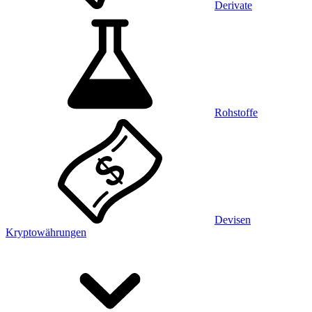
Derivate
Rohstoffe
Devisen
Kryptowährungen