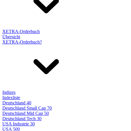
XETRA-Orderbuch
Übersicht
XETRA-Orderbuch?
Indizes
Indexliste
Deutschland 40
Deutschland Small Cap 70
Deutschland Mid Cap 50
Deutschland Tech 30
USA Industrie 30
USA 500