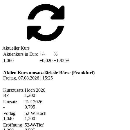
Aktueller Kurs
Aktienkurs in Euro
+/-
%
1,060
+0,020
+1,92 %
Aktien Kurs umsatzstärkste Börse (Frankfurt)
Freitag, 07.08.2026 | 15:25
Kurszusatz
Hoch 2026
BZ
1,200
Umsatz
Tief 2026
-
0,795
Vortag
52-W-Hoch
1,040
1,200
Eröffnung
52-W-Tief