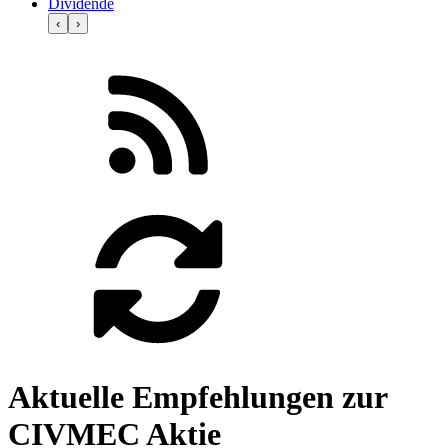
Dividende
‹
›
Aktuelle Empfehlungen zur
CIVMEC Aktie