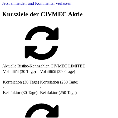
Jetzt anmelden und Kommentar verfassen.
Kursziele der CIVMEC Aktie
Aktuelle Risiko-Kennzahlen CIVMEC LIMITED
Volatilität (30 Tage)
Volatilität (250 Tage)
-
-
Korrelation (30 Tage)
Korrelation (250 Tage)
-
-
Betafaktor (30 Tage)
Betafaktor (250 Tage)
-
-