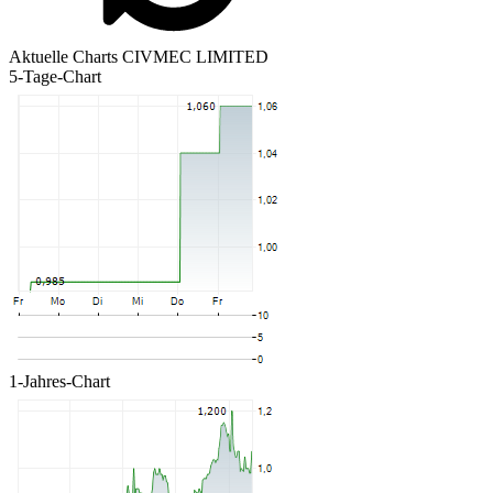
Aktuelle Charts CIVMEC LIMITED
5-Tage-Chart
1-Jahres-Chart