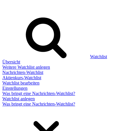
Watchlist
Übersicht
Weitere Watchlist anlegen
Nachrichten-Watchlist
Aktienkurs-Watchlist
Watchlist bearbeiten
Einstellungen
Was bringt eine Nachrichten-Watchlist?
Watchlist anlegen
Was bringt eine Nachrichten-Watchlist?