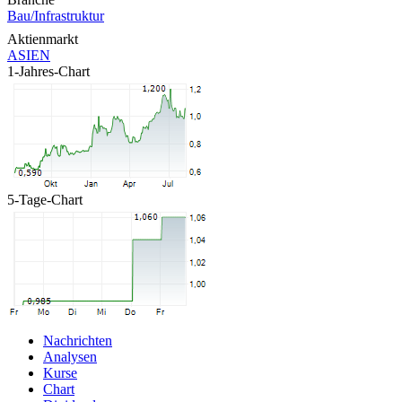
Bau/Infrastruktur
Aktienmarkt
ASIEN
1-Jahres-Chart
5-Tage-Chart
Nachrichten
Analysen
Kurse
Chart