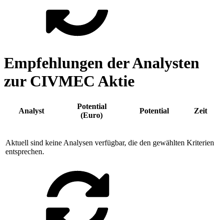
Empfehlungen der Analysten
zur CIVMEC Aktie
Potential
Analyst
Potential
Zeit
(Euro)
Aktuell sind keine Analysen verfügbar, die den gewählten Kriterien
entsprechen.