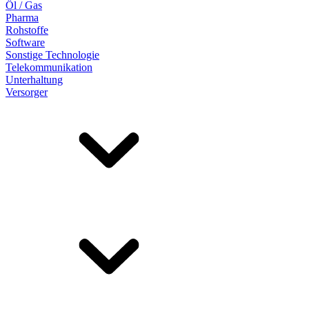
Öl / Gas
Pharma
Rohstoffe
Software
Sonstige Technologie
Telekommunikation
Unterhaltung
Versorger