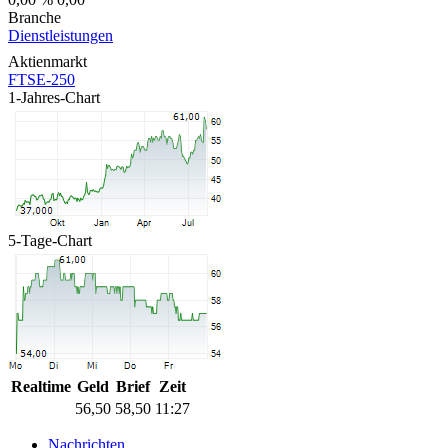
Branche
Dienstleistungen
Aktienmarkt
FTSE-250
1-Jahres-Chart
5-Tage-Chart
Realtime
Geld
Brief
Zeit
56,50
58,50
11:27
Nachrichten