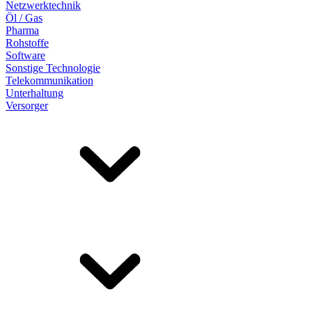
Netzwerktechnik
Öl / Gas
Pharma
Rohstoffe
Software
Sonstige Technologie
Telekommunikation
Unterhaltung
Versorger