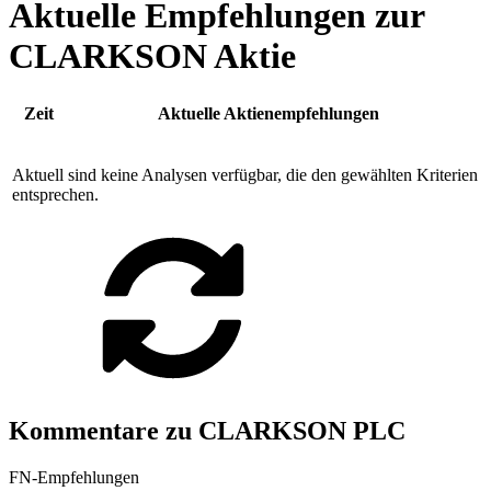
Aktuelle Empfehlungen zur
CLARKSON Aktie
Zeit
Aktuelle Aktienempfehlungen
Aktuell sind keine Analysen verfügbar, die den gewählten Kriterien
entsprechen.
Kommentare zu CLARKSON PLC
FN-Empfehlungen