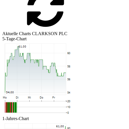
Aktuelle Charts CLARKSON PLC
5-Tage-Chart
1-Jahres-Chart