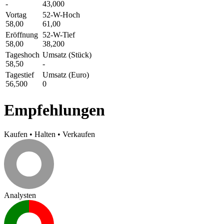
-
43,000
Vortag
52-W-Hoch
58,00
61,00
Eröffnung
52-W-Tief
58,00
38,200
Tageshoch
Umsatz (Stück)
58,50
-
Tagestief
Umsatz (Euro)
56,500
0
Empfehlungen
Kaufen
•
Halten
•
Verkaufen
Analysten