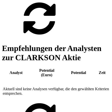
Empfehlungen der Analysten
zur CLARKSON Aktie
Potential
Analyst
Potential
Zeit
(Euro)
Aktuell sind keine Analysen verfügbar, die den gewählten Kriterien
entsprechen.