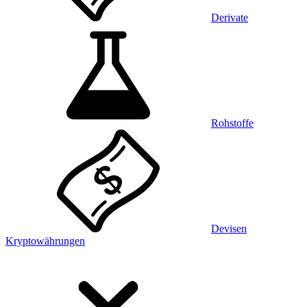
Derivate
Rohstoffe
Devisen
Kryptowährungen