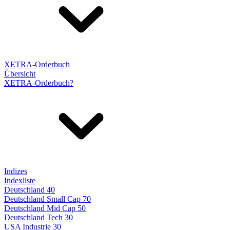
XETRA-Orderbuch
Übersicht
XETRA-Orderbuch?
Indizes
Indexliste
Deutschland 40
Deutschland Small Cap 70
Deutschland Mid Cap 50
Deutschland Tech 30
USA Industrie 30