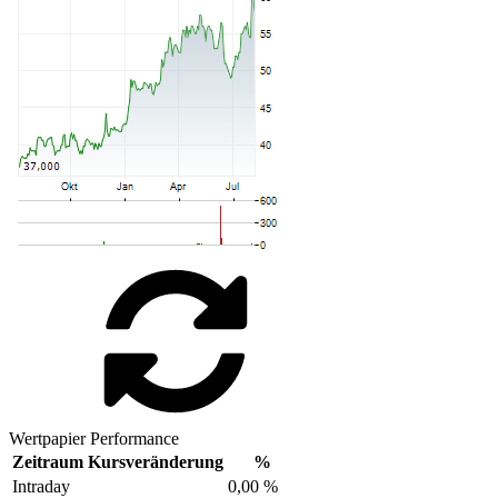
Wertpapier Performance
Zeitraum
Kursveränderung
%
Intraday
0,00 %