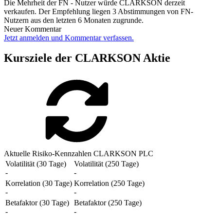
Die Mehrheit der FN - Nutzer würde CLARKSON derzeit
verkaufen. Der Empfehlung liegen 3 Abstimmungen von FN-
Nutzern aus den letzten 6 Monaten zugrunde.
Neuer Kommentar
Jetzt anmelden und Kommentar verfassen.
Kursziele der CLARKSON Aktie
Aktuelle Risiko-Kennzahlen CLARKSON PLC
Volatilität (30 Tage)
Volatilität (250 Tage)
-
-
Korrelation (30 Tage)
Korrelation (250 Tage)
-
-
Betafaktor (30 Tage)
Betafaktor (250 Tage)
-
-