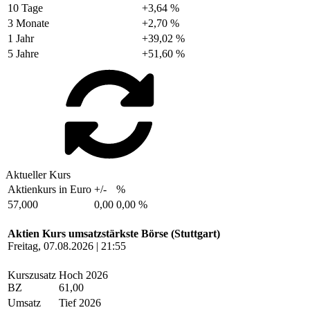
10 Tage
+3,64 %
3 Monate
+2,70 %
1 Jahr
+39,02 %
5 Jahre
+51,60 %
Aktueller Kurs
Aktienkurs in Euro
+/-
%
57,000
0,00
0,00 %
Aktien Kurs umsatzstärkste Börse (Stuttgart)
Freitag, 07.08.2026 | 21:55
Kurszusatz
Hoch 2026
BZ
61,00
Umsatz
Tief 2026