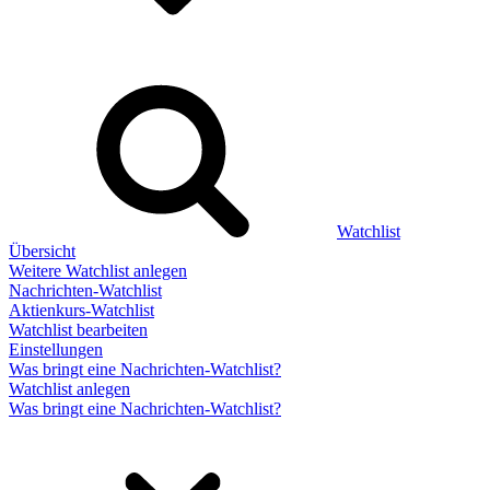
Watchlist
Übersicht
Weitere Watchlist anlegen
Nachrichten-Watchlist
Aktienkurs-Watchlist
Watchlist bearbeiten
Einstellungen
Was bringt eine Nachrichten-Watchlist?
Watchlist anlegen
Was bringt eine Nachrichten-Watchlist?