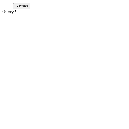
er Story?