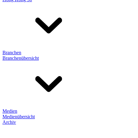
Branchen
Branchenübersicht
Medien
Medienübersicht
Archiv