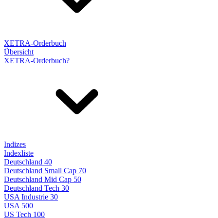
XETRA-Orderbuch
Übersicht
XETRA-Orderbuch?
Indizes
Indexliste
Deutschland 40
Deutschland Small Cap 70
Deutschland Mid Cap 50
Deutschland Tech 30
USA Industrie 30
USA 500
US Tech 100