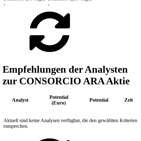
-
-
Empfehlungen der Analysten
zur CONSORCIO ARA Aktie
Potential
Analyst
Potential
Zeit
(Euro)
Aktuell sind keine Analysen verfügbar, die den gewählten Kriterien
entsprechen.