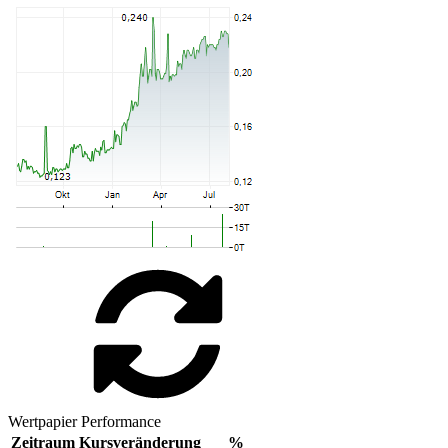
Wertpapier Performance
Zeitraum
Kursveränderung
%