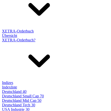
XETRA-Orderbuch
Übersicht
XETRA-Orderbuch?
Indizes
Indexliste
Deutschland 40
Deutschland Small Cap 70
Deutschland Mid Cap 50
Deutschland Tech 30
USA Industrie 30