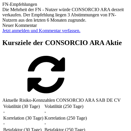
FN-Empfehlungen
Die Mehrheit der FN - Nutzer würde CONSORCIO ARA derzeit
verkaufen. Der Empfehlung liegen 3 Abstimmungen von FN-
Nutzern aus den letzten 6 Monaten zugrunde.
Neuer Kommentar
Jetzt anmelden und Kommentar verfassen.
Kursziele der CONSORCIO ARA Aktie
Aktuelle Risiko-Kennzahlen CONSORCIO ARA SAB DE CV
Volatilität (30 Tage)
Volatilität (250 Tage)
-
-
Korrelation (30 Tage)
Korrelation (250 Tage)
-
-
Betafaktor (30 Tage)
Betafaktor (250 Tage)