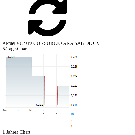
Aktuelle Charts CONSORCIO ARA SAB DE CV
5-Tage-Chart
1-Jahres-Chart