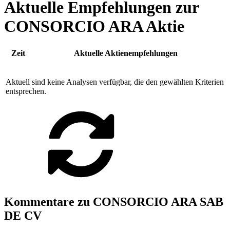
Aktuelle Empfehlungen zur
CONSORCIO ARA Aktie
Zeit
Aktuelle Aktienempfehlungen
Aktuell sind keine Analysen verfügbar, die den gewählten Kriterien
entsprechen.
Kommentare zu CONSORCIO ARA SAB
DE CV