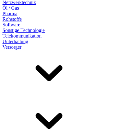
Netzwerktechnik
Öl / Gas
Pharma
Rohstoffe
Software
Sonstige Technologie
Telekommunikation
Unterhaltung
Versorger