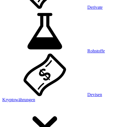
Derivate
Rohstoffe
Devisen
Kryptowährungen