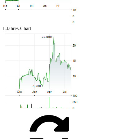
1-Jahres-Chart