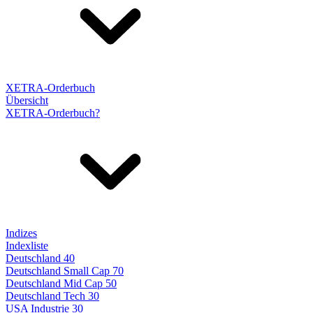
XETRA-Orderbuch
Übersicht
XETRA-Orderbuch?
Indizes
Indexliste
Deutschland 40
Deutschland Small Cap 70
Deutschland Mid Cap 50
Deutschland Tech 30
USA Industrie 30