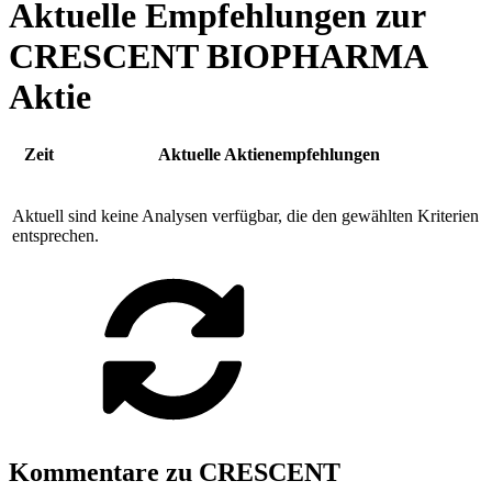
Aktuelle Empfehlungen zur
CRESCENT BIOPHARMA
Aktie
Zeit
Aktuelle Aktienempfehlungen
Aktuell sind keine Analysen verfügbar, die den gewählten Kriterien
entsprechen.
Kommentare zu CRESCENT