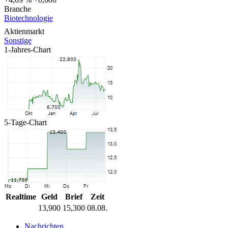
Branche
Biotechnologie
Aktienmarkt
Sonstige
1-Jahres-Chart
5-Tage-Chart
Realtime
Geld
Brief
Zeit
13,900
15,300
08.08.
Nachrichten