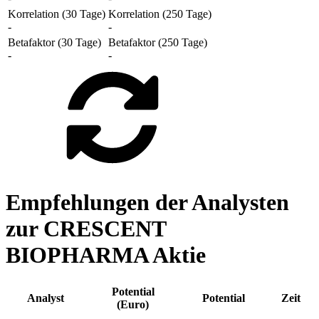
Korrelation (30 Tage)
Korrelation (250 Tage)
-
-
Betafaktor (30 Tage)
Betafaktor (250 Tage)
-
-
Empfehlungen der Analysten
zur CRESCENT
BIOPHARMA Aktie
Potential
Analyst
Potential
Zeit
(Euro)