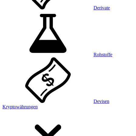
Derivate
Rohstoffe
Devisen
Kryptowährungen