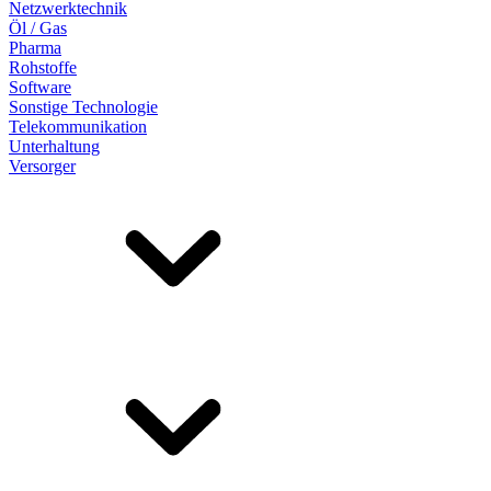
Netzwerktechnik
Öl / Gas
Pharma
Rohstoffe
Software
Sonstige Technologie
Telekommunikation
Unterhaltung
Versorger