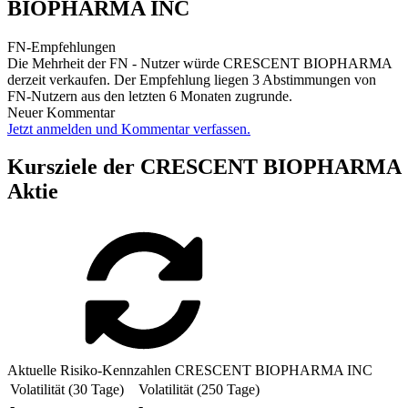
BIOPHARMA INC
FN-Empfehlungen
Die Mehrheit der FN - Nutzer würde CRESCENT BIOPHARMA
derzeit verkaufen. Der Empfehlung liegen 3 Abstimmungen von
FN-Nutzern aus den letzten 6 Monaten zugrunde.
Neuer Kommentar
Jetzt anmelden und Kommentar verfassen.
Kursziele der CRESCENT BIOPHARMA
Aktie
Aktuelle Risiko-Kennzahlen CRESCENT BIOPHARMA INC
Volatilität (30 Tage)
Volatilität (250 Tage)
-
-