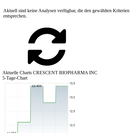
Aktuell sind keine Analysen verfügbar, die den gewählten Kriterien
entsprechen.
Aktuelle Charts CRESCENT BIOPHARMA INC
5-Tage-Chart