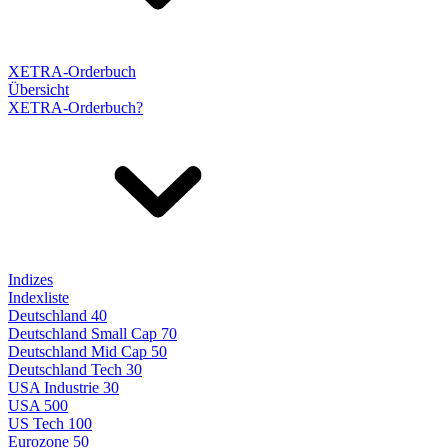
XETRA-Orderbuch
Übersicht
XETRA-Orderbuch?
Indizes
Indexliste
Deutschland 40
Deutschland Small Cap 70
Deutschland Mid Cap 50
Deutschland Tech 30
USA Industrie 30
USA 500
US Tech 100
Eurozone 50