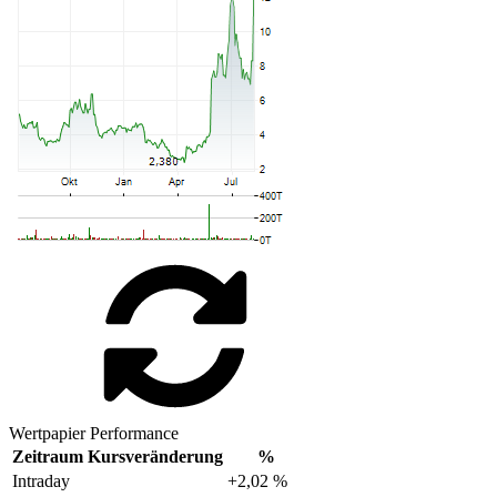
Wertpapier Performance
Zeitraum
Kursveränderung
%
Intraday
+2,02 %