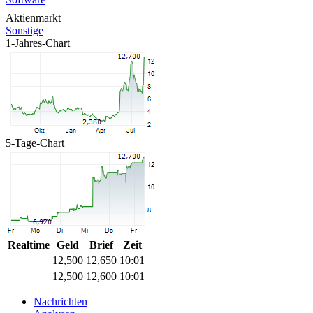
Aktienmarkt
Sonstige
1-Jahres-Chart
5-Tage-Chart
Realtime
Geld
Brief
Zeit
12,500
12,650
10:01
12,500
12,600
10:01
Nachrichten