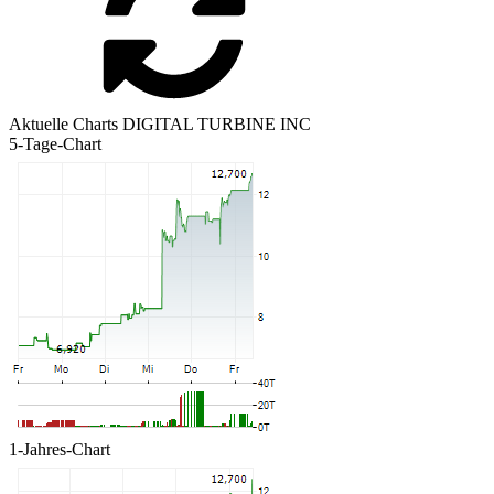
Aktuelle Charts DIGITAL TURBINE INC
5-Tage-Chart
1-Jahres-Chart