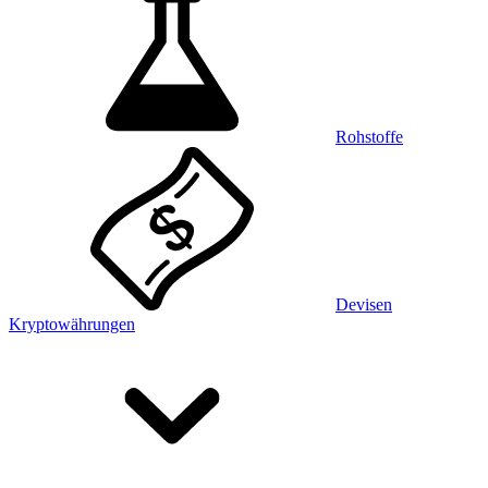
Rohstoffe
Devisen
Kryptowährungen