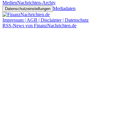
Medien
Nachrichten-Archiv
Mediadaten
Datenschutzeinstellungen
Impressum | AGB | Disclaimer | Datenschutz
RSS-News von FinanzNachrichten.de