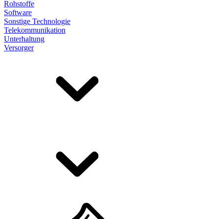
Rohstoffe
Software
Sonstige Technologie
Telekommunikation
Unterhaltung
Versorger