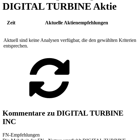
DIGITAL TURBINE Aktie
Zeit
Aktuelle Aktienempfehlungen
Aktuell sind keine Analysen verfügbar, die den gewählten Kriterien
entsprechen.
Kommentare zu DIGITAL TURBINE
INC
FN-Empfehlungen