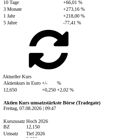
10 Tage
+66,01 %
3 Monate
+273,16 %
1 Jahr
+218,00 %
5 Jahre
-77,41 %
Aktueller Kurs
Aktienkurs in Euro
+/-
%
12,650
+0,250
+2,02 %
Aktien Kurs umsatzstärkste Börse (Tradegate)
Freitag, 07.08.2026 | 09:47
Kurszusatz
Hoch 2026
BZ
12,150
Umsatz
Tief 2026