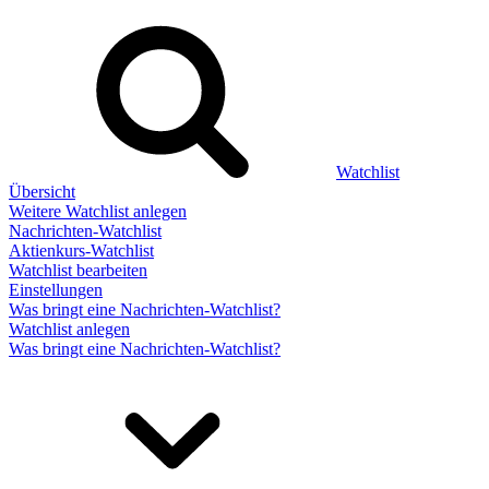
Watchlist
Übersicht
Weitere Watchlist anlegen
Nachrichten-Watchlist
Aktienkurs-Watchlist
Watchlist bearbeiten
Einstellungen
Was bringt eine Nachrichten-Watchlist?
Watchlist anlegen
Was bringt eine Nachrichten-Watchlist?