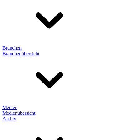
Branchen
Branchenübersicht
Medien
Medienübersicht
Archiv