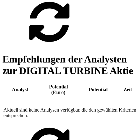
Empfehlungen der Analysten
zur DIGITAL TURBINE Aktie
Potential
Analyst
Potential
Zeit
(Euro)
Aktuell sind keine Analysen verfügbar, die den gewählten Kriterien
entsprechen.