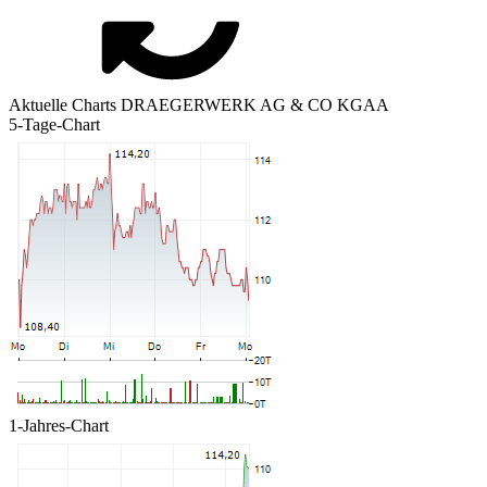
Aktuelle Charts DRAEGERWERK AG & CO KGAA
5-Tage-Chart
1-Jahres-Chart