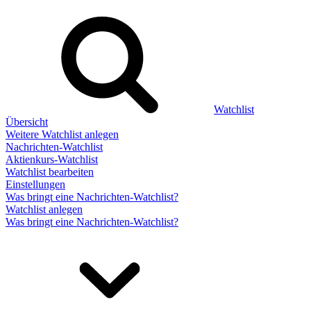
Watchlist
Übersicht
Weitere Watchlist anlegen
Nachrichten-Watchlist
Aktienkurs-Watchlist
Watchlist bearbeiten
Einstellungen
Was bringt eine Nachrichten-Watchlist?
Watchlist anlegen
Was bringt eine Nachrichten-Watchlist?