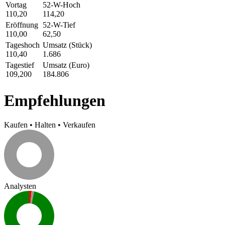
Vortag
52-W-Hoch
110,20
114,20
Eröffnung
52-W-Tief
110,00
62,50
Tageshoch
Umsatz (Stück)
110,40
1.686
Tagestief
Umsatz (Euro)
109,200
184.806
Empfehlungen
Kaufen
•
Halten
•
Verkaufen
Analysten