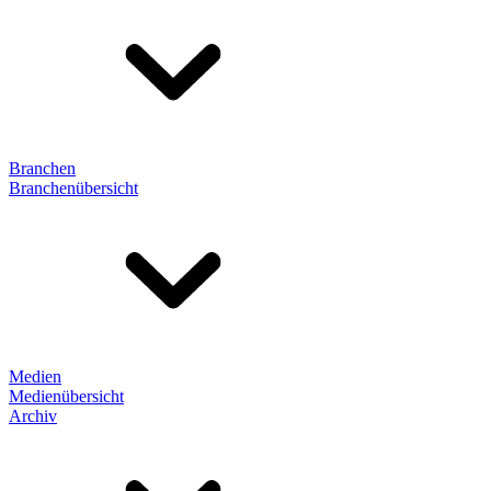
Branchen
Branchenübersicht
Medien
Medienübersicht
Archiv