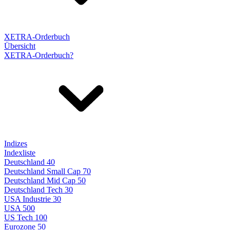
XETRA-Orderbuch
Übersicht
XETRA-Orderbuch?
Indizes
Indexliste
Deutschland 40
Deutschland Small Cap 70
Deutschland Mid Cap 50
Deutschland Tech 30
USA Industrie 30
USA 500
US Tech 100
Eurozone 50