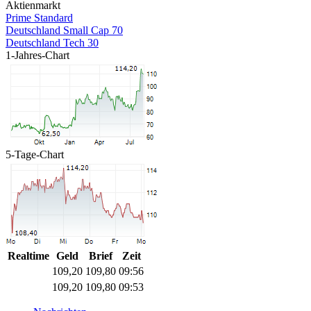
Aktienmarkt
Prime Standard
Deutschland Small Cap 70
Deutschland Tech 30
1-Jahres-Chart
5-Tage-Chart
Realtime
Geld
Brief
Zeit
109,20
109,80
09:56
109,20
109,80
09:53