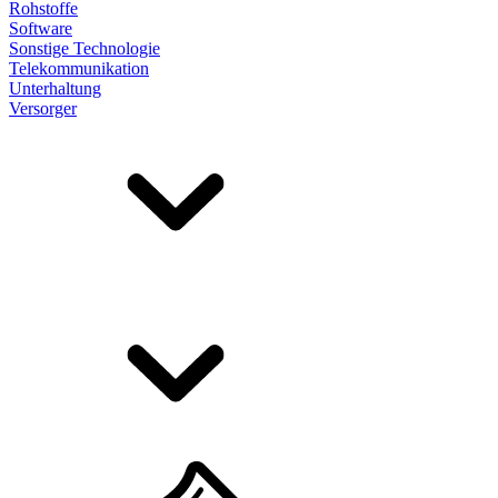
Rohstoffe
Software
Sonstige Technologie
Telekommunikation
Unterhaltung
Versorger