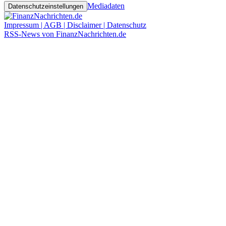
Mediadaten
Datenschutzeinstellungen
Impressum | AGB | Disclaimer | Datenschutz
RSS-News von FinanzNachrichten.de