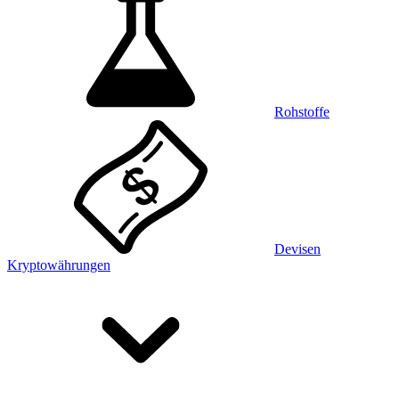
Rohstoffe
Devisen
Kryptowährungen