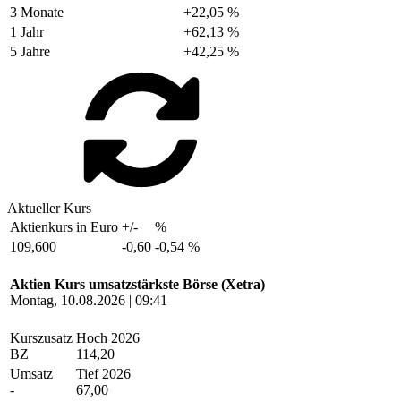
3 Monate
+22,05 %
1 Jahr
+62,13 %
5 Jahre
+42,25 %
Aktueller Kurs
Aktienkurs in Euro
+/-
%
109,600
-0,60
-0,54 %
Aktien Kurs umsatzstärkste Börse (Xetra)
Montag, 10.08.2026 | 09:41
Kurszusatz
Hoch 2026
BZ
114,20
Umsatz
Tief 2026
-
67,00