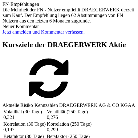
FN-Empfehlungen
Die Mehrheit der FN - Nutzer empfiehlt DRAEGERWERK derzeit
zum Kauf. Der Empfehlung liegen 62 Abstimmungen von FN-
Nutzern aus den letzten 6 Monaten zugrunde.
Neuer Kommentar
Jetzt anmelden und Kommentar verfassen.
Kursziele der DRAEGERWERK Aktie
Aktuelle Risiko-Kennzahlen DRAEGERWERK AG & CO KGAA
Volatilität (30 Tage)
Volatilität (250 Tage)
0,321
0,276
Korrelation (30 Tage)
Korrelation (250 Tage)
0,197
0,299
Betafaktor (30 Tage)
Betafaktor (250 Tage)