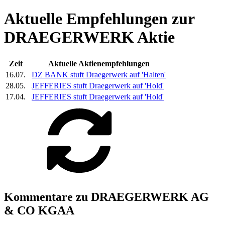
Aktuelle Empfehlungen zur
DRAEGERWERK Aktie
Zeit
Aktuelle Aktienempfehlungen
16.07.
DZ BANK stuft
Draegerwerk
auf 'Halten'
28.05.
JEFFERIES stuft
Draegerwerk
auf 'Hold'
17.04.
JEFFERIES stuft
Draegerwerk
auf 'Hold'
Kommentare zu DRAEGERWERK AG
& CO KGAA