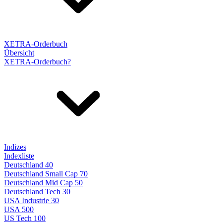
XETRA-Orderbuch
Übersicht
XETRA-Orderbuch?
Indizes
Indexliste
Deutschland 40
Deutschland Small Cap 70
Deutschland Mid Cap 50
Deutschland Tech 30
USA Industrie 30
USA 500
US Tech 100