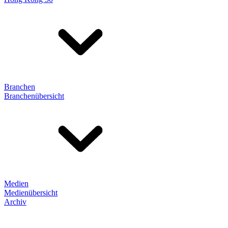
Branchen
Branchenübersicht
Medien
Medienübersicht
Archiv