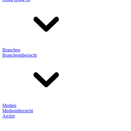
Branchen
Branchenübersicht
Medien
Medienübersicht
Archiv