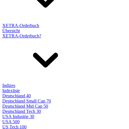
XETRA-Orderbuch
Übersicht
XETRA-Orderbuch?
Indizes
Indexliste
Deutschland 40
Deutschland Small Cap 70
Deutschland Mid Cap 50
Deutschland Tech 30
USA Industrie 30
USA 500
US Tech 100