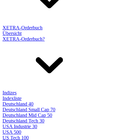
XETRA-Orderbuch
Übersicht
XETRA-Orderbuch?
Indizes
Indexliste
Deutschland 40
Deutschland Small Cap 70
Deutschland Mid Cap 50
Deutschland Tech 30
USA Industrie 30
USA 500
US Tech 100