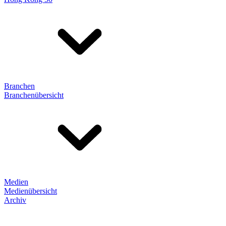
Branchen
Branchenübersicht
Medien
Medienübersicht
Archiv