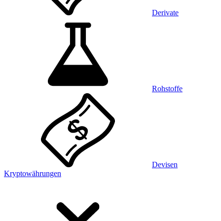
Derivate
Rohstoffe
Devisen
Kryptowährungen