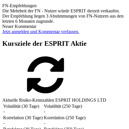
FN-Empfehlungen
Die Mehrheit der FN - Nutzer würde ESPRIT derzeit verkaufen.
Der Empfehlung liegen 3 Abstimmungen von FN-Nutzern aus den
letzten 6 Monaten zugrunde.
Neuer Kommentar
Jetzt anmelden und Kommentar verfassen.
Kursziele der ESPRIT Aktie
Aktuelle Risiko-Kennzahlen ESPRIT HOLDINGS LTD
Volatilität (30 Tage)
Volatilität (250 Tage)
-
-
Korrelation (30 Tage)
Korrelation (250 Tage)
-
-