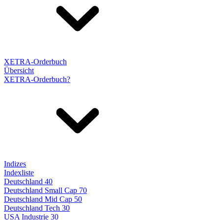
XETRA-Orderbuch
Übersicht
XETRA-Orderbuch?
Indizes
Indexliste
Deutschland 40
Deutschland Small Cap 70
Deutschland Mid Cap 50
Deutschland Tech 30
USA Industrie 30