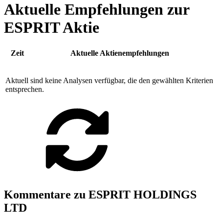
Aktuelle Empfehlungen zur
ESPRIT Aktie
Zeit
Aktuelle Aktienempfehlungen
Aktuell sind keine Analysen verfügbar, die den gewählten Kriterien
entsprechen.
Kommentare zu ESPRIT HOLDINGS
LTD