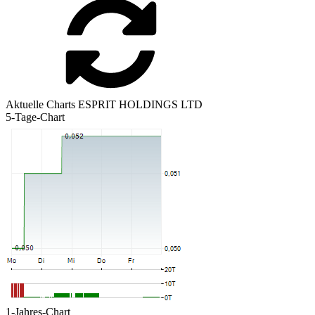
Aktuelle Charts ESPRIT HOLDINGS LTD
5-Tage-Chart
1-Jahres-Chart