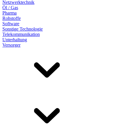
Netzwerktechnik
Öl / Gas
Pharma
Rohstoffe
Software
Sonstige Technologie
Telekommunikation
Unterhaltung
Versorger