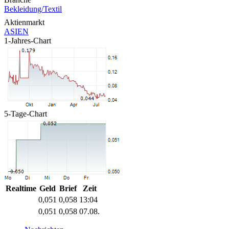
Bekleidung/Textil
Aktienmarkt
ASIEN
1-Jahres-Chart
5-Tage-Chart
Realtime
Geld
Brief
Zeit
0,051
0,058
13:04
0,051
0,058
07.08.