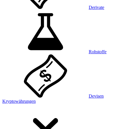
Derivate
Rohstoffe
Devisen
Kryptowährungen