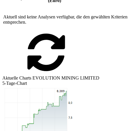
(Euro)
Aktuell sind keine Analysen verfügbar, die den gewählten Kriterien
entsprechen.
Aktuelle Charts EVOLUTION MINING LIMITED
5-Tage-Chart