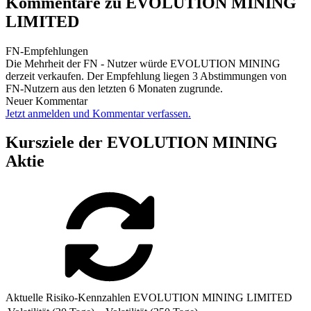
Kommentare zu EVOLUTION MINING
LIMITED
FN-Empfehlungen
Die Mehrheit der FN - Nutzer würde EVOLUTION MINING
derzeit verkaufen. Der Empfehlung liegen 3 Abstimmungen von
FN-Nutzern aus den letzten 6 Monaten zugrunde.
Neuer Kommentar
Jetzt anmelden und Kommentar verfassen.
Kursziele der EVOLUTION MINING
Aktie
Aktuelle Risiko-Kennzahlen EVOLUTION MINING LIMITED