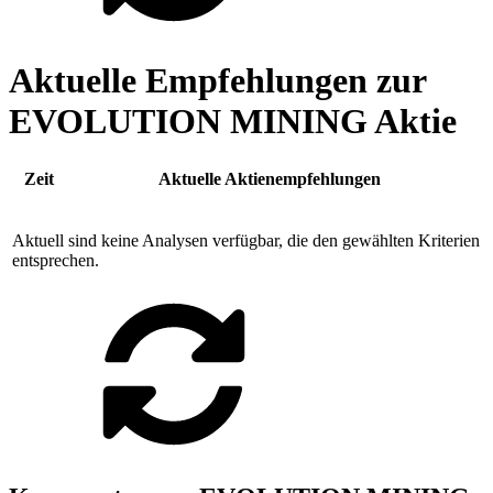
Aktuelle Empfehlungen zur
EVOLUTION MINING Aktie
Zeit
Aktuelle Aktienempfehlungen
Aktuell sind keine Analysen verfügbar, die den gewählten Kriterien
entsprechen.