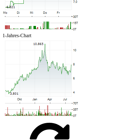
1-Jahres-Chart