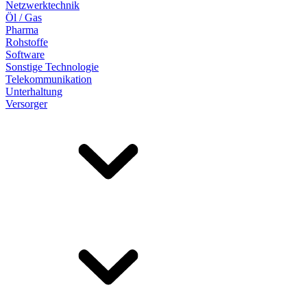
Netzwerktechnik
Öl / Gas
Pharma
Rohstoffe
Software
Sonstige Technologie
Telekommunikation
Unterhaltung
Versorger