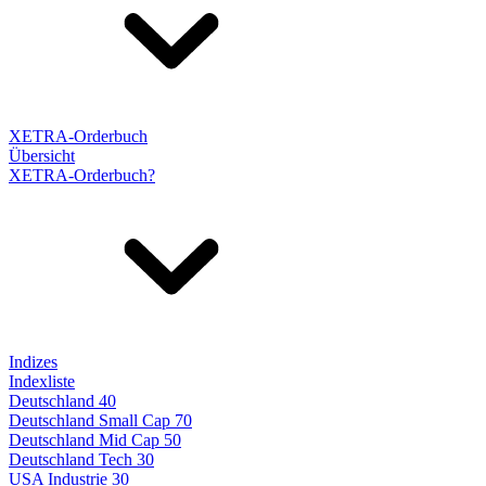
XETRA-Orderbuch
Übersicht
XETRA-Orderbuch?
Indizes
Indexliste
Deutschland 40
Deutschland Small Cap 70
Deutschland Mid Cap 50
Deutschland Tech 30
USA Industrie 30