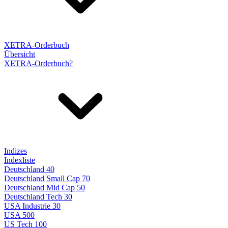
XETRA-Orderbuch
Übersicht
XETRA-Orderbuch?
Indizes
Indexliste
Deutschland 40
Deutschland Small Cap 70
Deutschland Mid Cap 50
Deutschland Tech 30
USA Industrie 30
USA 500
US Tech 100