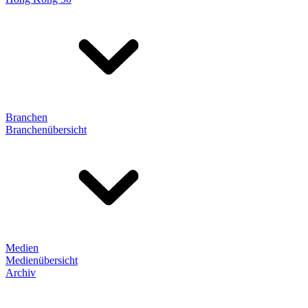
Branchen
Branchenübersicht
Medien
Medienübersicht
Archiv