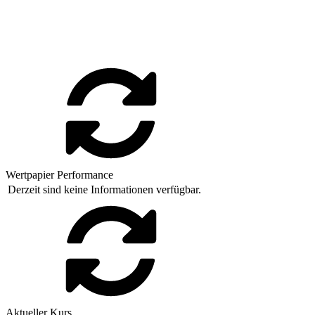
Wertpapier Performance
Derzeit sind keine Informationen verfügbar.
Aktueller Kurs