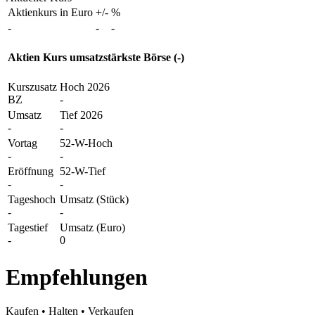
Aktienkurs in Euro
+/-
%
-
-
-
Aktien Kurs umsatzstärkste Börse (-)
Kurszusatz
Hoch 2026
BZ
-
Umsatz
Tief 2026
-
-
Vortag
52-W-Hoch
-
-
Eröffnung
52-W-Tief
-
-
Tageshoch
Umsatz (Stück)
-
-
Tagestief
Umsatz (Euro)
-
0
Empfehlungen
Kaufen
•
Halten
•
Verkaufen