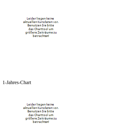
1-Jahres-Chart