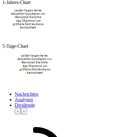
1-Jahres-Chart
5-Tage-Chart
Nachrichten
Analysen
Dividende
‹
›