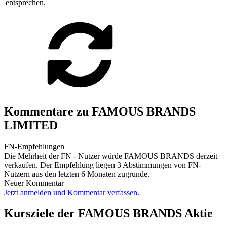
entsprechen.
Kommentare zu FAMOUS BRANDS
LIMITED
FN-Empfehlungen
Die Mehrheit der FN - Nutzer würde FAMOUS BRANDS derzeit
verkaufen. Der Empfehlung liegen 3 Abstimmungen von FN-
Nutzern aus den letzten 6 Monaten zugrunde.
Neuer Kommentar
Jetzt anmelden und Kommentar verfassen.
Kursziele der FAMOUS BRANDS Aktie