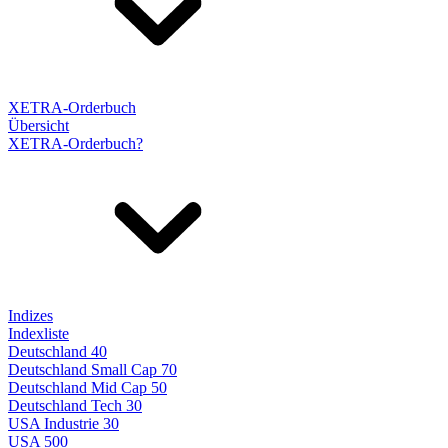
XETRA-Orderbuch
Übersicht
XETRA-Orderbuch?
Indizes
Indexliste
Deutschland 40
Deutschland Small Cap 70
Deutschland Mid Cap 50
Deutschland Tech 30
USA Industrie 30
USA 500