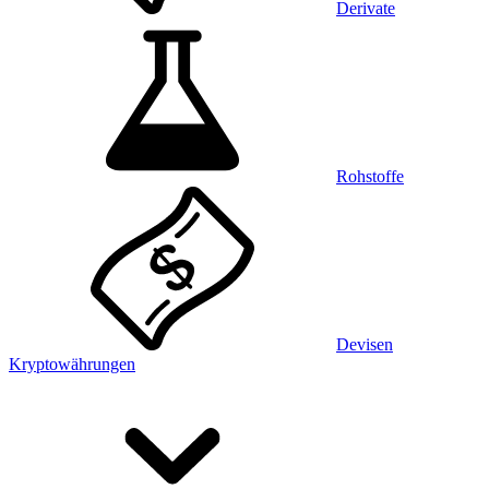
Derivate
Rohstoffe
Devisen
Kryptowährungen