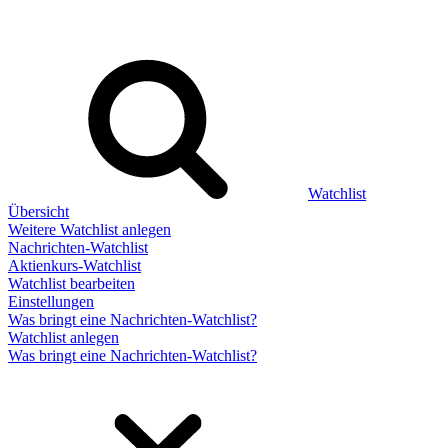
Watchlist
Übersicht
Weitere Watchlist anlegen
Nachrichten-Watchlist
Aktienkurs-Watchlist
Watchlist bearbeiten
Einstellungen
Was bringt eine Nachrichten-Watchlist?
Watchlist anlegen
Was bringt eine Nachrichten-Watchlist?