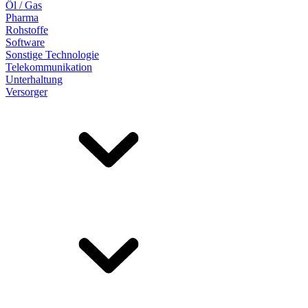
Öl / Gas
Pharma
Rohstoffe
Software
Sonstige Technologie
Telekommunikation
Unterhaltung
Versorger