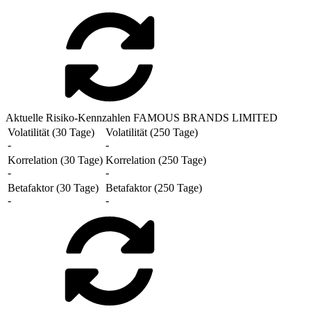
Aktuelle Risiko-Kennzahlen FAMOUS BRANDS LIMITED
Volatilität (30 Tage)
Volatilität (250 Tage)
-
-
Korrelation (30 Tage)
Korrelation (250 Tage)
-
-
Betafaktor (30 Tage)
Betafaktor (250 Tage)
-
-