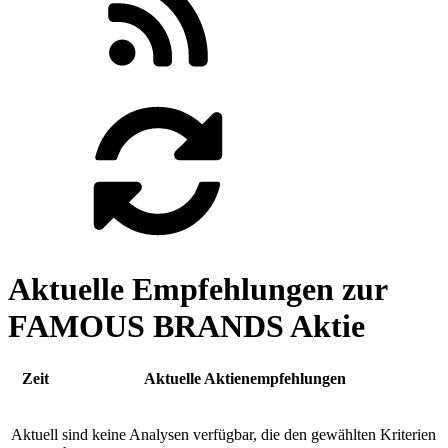
Aktuelle Empfehlungen zur
FAMOUS BRANDS Aktie
Zeit
Aktuelle Aktienempfehlungen
Aktuell sind keine Analysen verfügbar, die den gewählten Kriterien