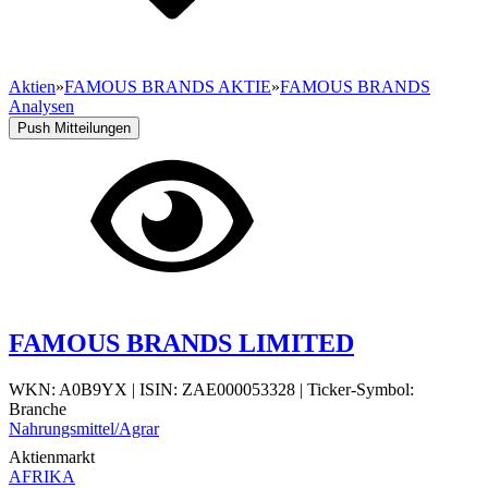
Aktien
»
FAMOUS BRANDS AKTIE
»
FAMOUS BRANDS
Analysen
Push Mitteilungen
FAMOUS BRANDS LIMITED
WKN: A0B9YX
|
ISIN: ZAE000053328
|
Ticker-Symbol:
Branche
Nahrungsmittel/Agrar
Aktienmarkt
AFRIKA