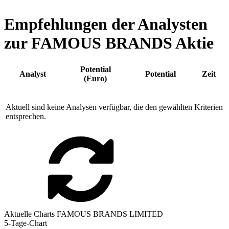
Empfehlungen der Analysten
zur FAMOUS BRANDS Aktie
Potential
Analyst
Potential
Zeit
(Euro)
Aktuell sind keine Analysen verfügbar, die den gewählten Kriterien
entsprechen.
Aktuelle Charts FAMOUS BRANDS LIMITED
5-Tage-Chart