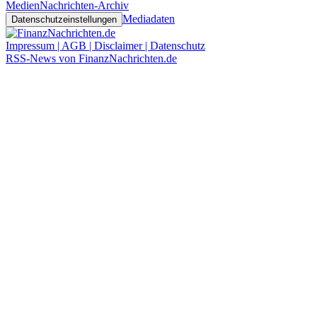
Medien
Nachrichten-Archiv
Mediadaten
Datenschutzeinstellungen
Impressum | AGB | Disclaimer | Datenschutz
RSS-News von FinanzNachrichten.de