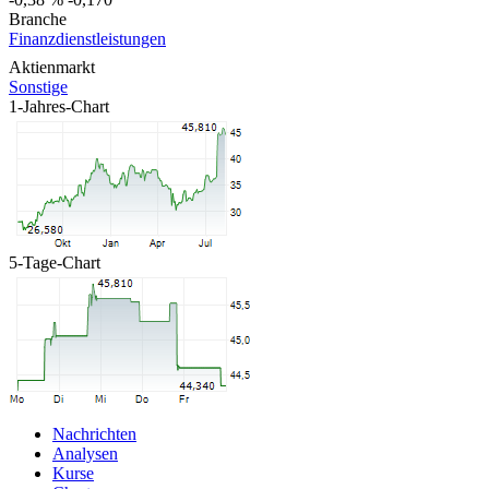
Branche
Finanzdienstleistungen
Aktienmarkt
Sonstige
1-Jahres-Chart
5-Tage-Chart
Nachrichten
Analysen
Kurse