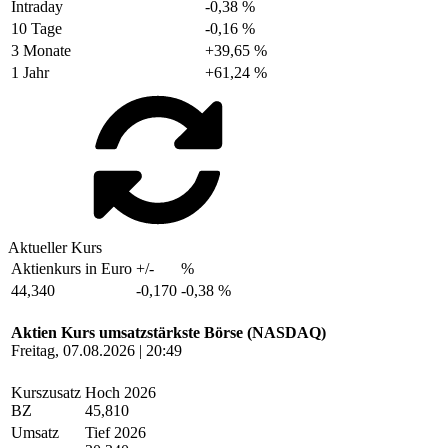
Intraday
-0,38 %
10 Tage
-0,16 %
3 Monate
+39,65 %
1 Jahr
+61,24 %
Aktueller Kurs
Aktienkurs in Euro
+/-
%
44,340
-0,170
-0,38 %
Aktien Kurs umsatzstärkste Börse (NASDAQ)
Freitag, 07.08.2026 | 20:49
Kurszusatz
Hoch 2026
BZ
45,810
Umsatz
Tief 2026