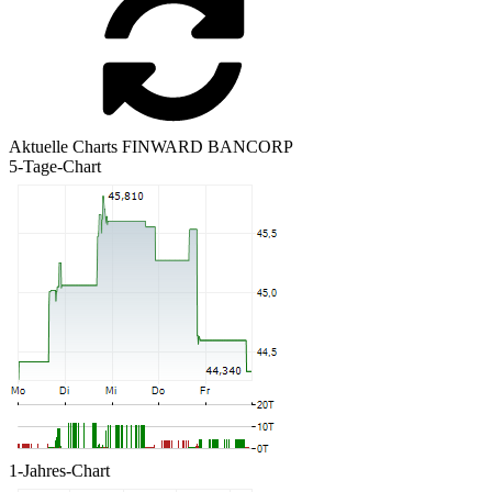
Aktuelle Charts FINWARD BANCORP
5-Tage-Chart
1-Jahres-Chart