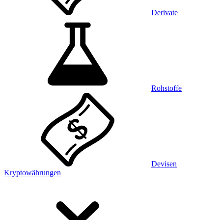
Derivate
Rohstoffe
Devisen
Kryptowährungen