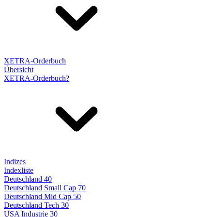
XETRA-Orderbuch
Übersicht
XETRA-Orderbuch?
Indizes
Indexliste
Deutschland 40
Deutschland Small Cap 70
Deutschland Mid Cap 50
Deutschland Tech 30
USA Industrie 30