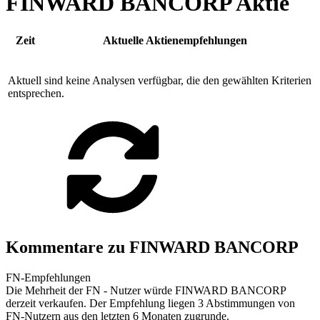
FINWARD BANCORP Aktie
Zeit
Aktuelle Aktienempfehlungen
Aktuell sind keine Analysen verfügbar, die den gewählten Kriterien
entsprechen.
Kommentare zu FINWARD BANCORP
FN-Empfehlungen
Die Mehrheit der FN - Nutzer würde FINWARD BANCORP
derzeit verkaufen. Der Empfehlung liegen 3 Abstimmungen von
FN-Nutzern aus den letzten 6 Monaten zugrunde.