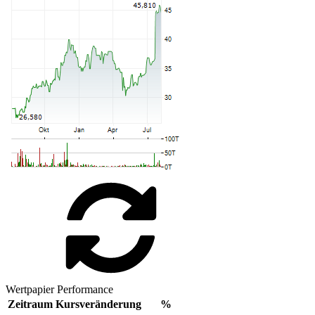
Wertpapier Performance
Zeitraum
Kursveränderung
%