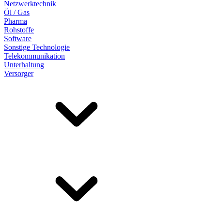
Netzwerktechnik
Öl / Gas
Pharma
Rohstoffe
Software
Sonstige Technologie
Telekommunikation
Unterhaltung
Versorger