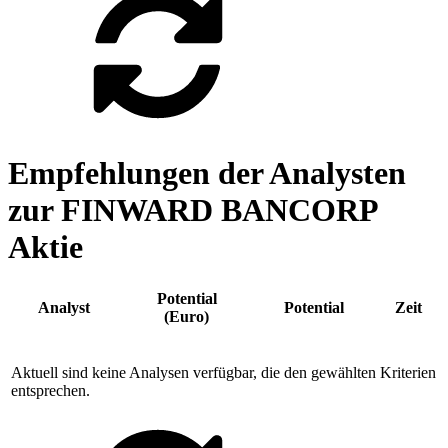
Empfehlungen der Analysten
zur FINWARD BANCORP
Aktie
Potential
Analyst
Potential
Zeit
(Euro)
Aktuell sind keine Analysen verfügbar, die den gewählten Kriterien
entsprechen.