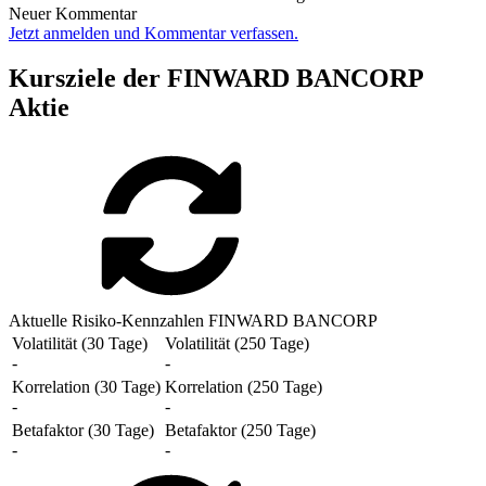
Neuer Kommentar
Jetzt anmelden und Kommentar verfassen.
Kursziele der FINWARD BANCORP
Aktie
Aktuelle Risiko-Kennzahlen FINWARD BANCORP
Volatilität (30 Tage)
Volatilität (250 Tage)
-
-
Korrelation (30 Tage)
Korrelation (250 Tage)
-
-
Betafaktor (30 Tage)
Betafaktor (250 Tage)
-
-