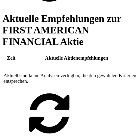
Aktuelle Empfehlungen zur
FIRST AMERICAN
FINANCIAL Aktie
Zeit
Aktuelle Aktienempfehlungen
Aktuell sind keine Analysen verfügbar, die den gewählten Kriterien
entsprechen.