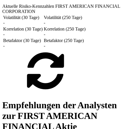
Aktuelle Risiko-Kennzahlen FIRST AMERICAN FINANCIAL
CORPORATION
Volatilität (30 Tage)
Volatilität (250 Tage)
-
-
Korrelation (30 Tage)
Korrelation (250 Tage)
-
-
Betafaktor (30 Tage)
Betafaktor (250 Tage)
-
-
Empfehlungen der Analysten
zur FIRST AMERICAN
FINANCIAL Aktie