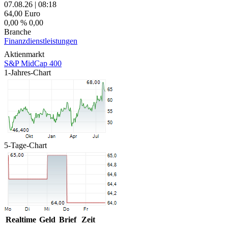
07.08.26
|
08:18
64,00
Euro
0,00 %
0,00
Branche
Finanzdienstleistungen
Aktienmarkt
S&P MidCap 400
1-Jahres-Chart
5-Tage-Chart
Realtime
Geld
Brief
Zeit