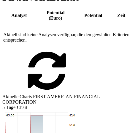
Potential
Analyst
Potential
Zeit
(Euro)
Aktuell sind keine Analysen verfügbar, die den gewählten Kriterien
entsprechen.
Aktuelle Charts FIRST AMERICAN FINANCIAL
CORPORATION
5-Tage-Chart