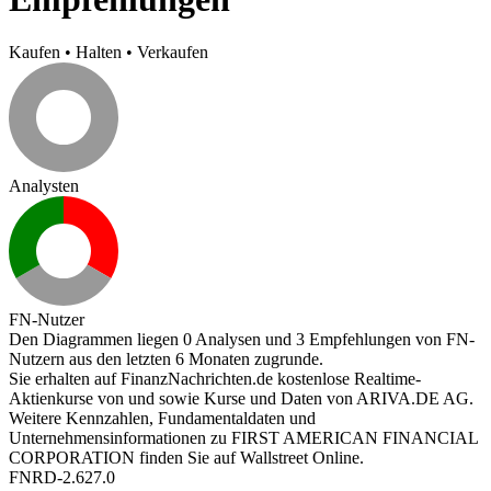
Kaufen
•
Halten
•
Verkaufen
Analysten
FN-Nutzer
Den Diagrammen liegen 0 Analysen und 3 Empfehlungen von FN-
Nutzern aus den letzten 6 Monaten zugrunde.
Sie erhalten auf FinanzNachrichten.de kostenlose Realtime-
Aktienkurse von
und
sowie Kurse und Daten von
ARIVA.DE AG
.
Weitere Kennzahlen, Fundamentaldaten und
Unternehmensinformationen zu FIRST AMERICAN FINANCIAL
CORPORATION finden Sie auf
Wallstreet Online
.
FNRD-2.627.0