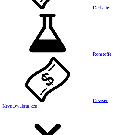
Derivate
Rohstoffe
Devisen
Kryptowährungen