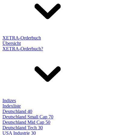
XETRA-Orderbuch
Übersicht
XETRA-Orderbuch?
Indizes
Indexliste
Deutschland 40
Deutschland Small Cap 70
Deutschland Mid Cap 50
Deutschland Tech 30
USA Industrie 30