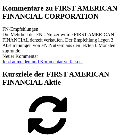
Kommentare zu FIRST AMERICAN
FINANCIAL CORPORATION
FN-Empfehlungen
Die Mehrheit der FN - Nutzer würde FIRST AMERICAN
FINANCIAL derzeit verkaufen. Der Empfehlung liegen 3
Abstimmungen von FN-Nutzern aus den letzten 6 Monaten
zugrunde.
Neuer Kommentar
Jetzt anmelden und Kommentar verfassen.
Kursziele der FIRST AMERICAN
FINANCIAL Aktie