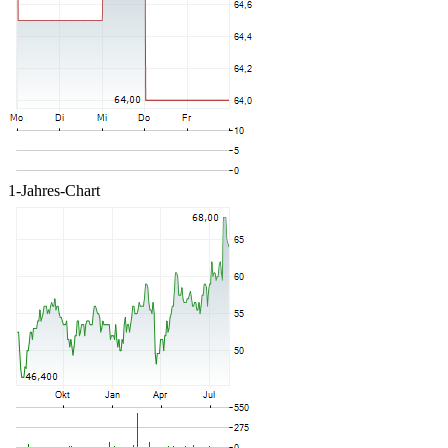
1-Jahres-Chart