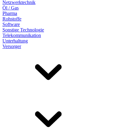
Netzwerktechnik
Öl / Gas
Pharma
Rohstoffe
Software
Sonstige Technologie
Telekommunikation
Unterhaltung
Versorger