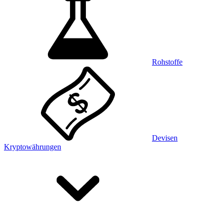
Rohstoffe
Devisen
Kryptowährungen