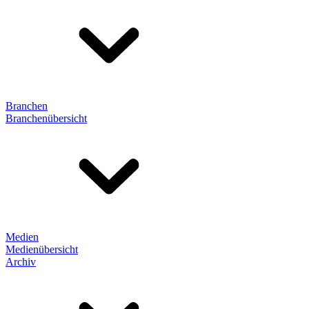
Branchen
Branchenübersicht
Medien
Medienübersicht
Archiv