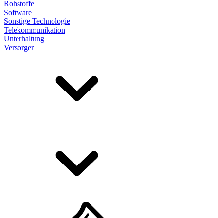
Rohstoffe
Software
Sonstige Technologie
Telekommunikation
Unterhaltung
Versorger