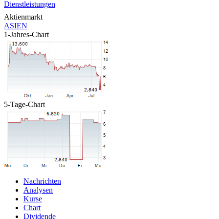
Dienstleistungen
Aktienmarkt
ASIEN
1-Jahres-Chart
5-Tage-Chart
Nachrichten
Analysen
Kurse
Chart
Dividende