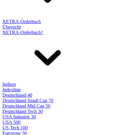
XETRA-Orderbuch
Übersicht
XETRA-Orderbuch?
Indizes
Indexliste
Deutschland 40
Deutschland Small Cap 70
Deutschland Mid Cap 50
Deutschland Tech 30
USA Industrie 30
USA 500
US Tech 100
Eurozone 50