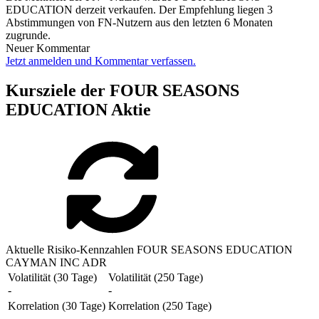
EDUCATION derzeit verkaufen. Der Empfehlung liegen 3
Abstimmungen von FN-Nutzern aus den letzten 6 Monaten
zugrunde.
Neuer Kommentar
Jetzt anmelden und Kommentar verfassen.
Kursziele der FOUR SEASONS
EDUCATION Aktie
Aktuelle Risiko-Kennzahlen FOUR SEASONS EDUCATION
CAYMAN INC ADR
Volatilität (30 Tage)
Volatilität (250 Tage)
-
-
Korrelation (30 Tage)
Korrelation (250 Tage)
-
-