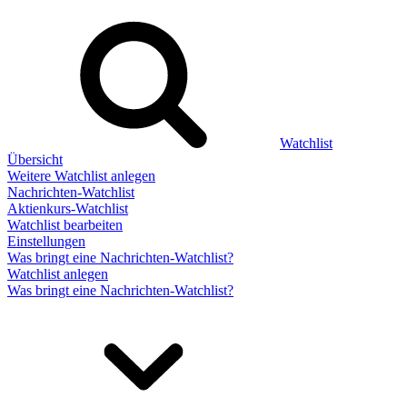
Watchlist
Übersicht
Weitere Watchlist anlegen
Nachrichten-Watchlist
Aktienkurs-Watchlist
Watchlist bearbeiten
Einstellungen
Was bringt eine Nachrichten-Watchlist?
Watchlist anlegen
Was bringt eine Nachrichten-Watchlist?