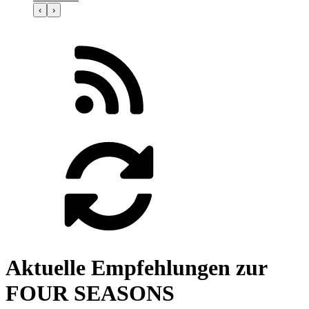
‹
›
Aktuelle Empfehlungen zur
FOUR SEASONS