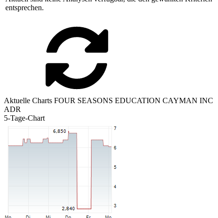
entsprechen.
Aktuelle Charts FOUR SEASONS EDUCATION CAYMAN INC
ADR
5-Tage-Chart