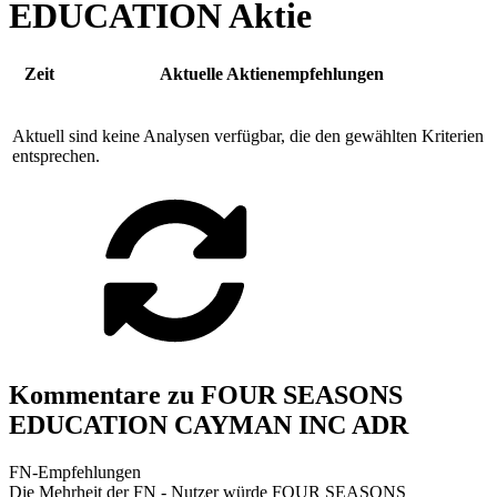
EDUCATION Aktie
Zeit
Aktuelle Aktienempfehlungen
Aktuell sind keine Analysen verfügbar, die den gewählten Kriterien
entsprechen.
Kommentare zu FOUR SEASONS
EDUCATION CAYMAN INC ADR
FN-Empfehlungen
Die Mehrheit der FN - Nutzer würde FOUR SEASONS