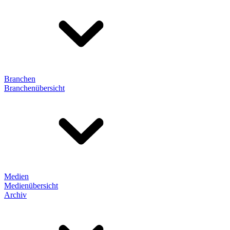
Branchen
Branchenübersicht
Medien
Medienübersicht
Archiv