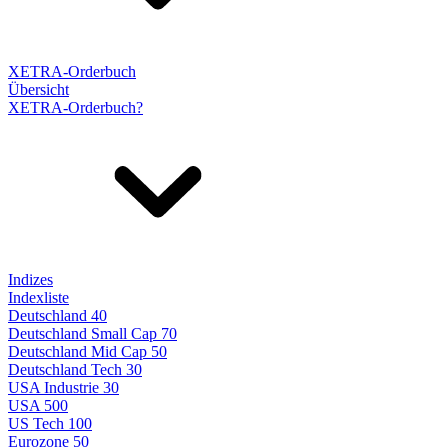
XETRA-Orderbuch
Übersicht
XETRA-Orderbuch?
Indizes
Indexliste
Deutschland 40
Deutschland Small Cap 70
Deutschland Mid Cap 50
Deutschland Tech 30
USA Industrie 30
USA 500
US Tech 100
Eurozone 50