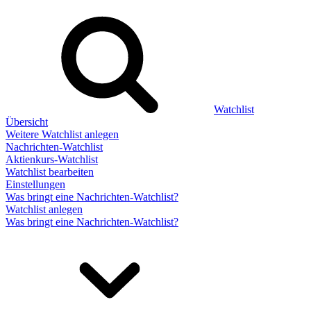
Watchlist
Übersicht
Weitere Watchlist anlegen
Nachrichten-Watchlist
Aktienkurs-Watchlist
Watchlist bearbeiten
Einstellungen
Was bringt eine Nachrichten-Watchlist?
Watchlist anlegen
Was bringt eine Nachrichten-Watchlist?