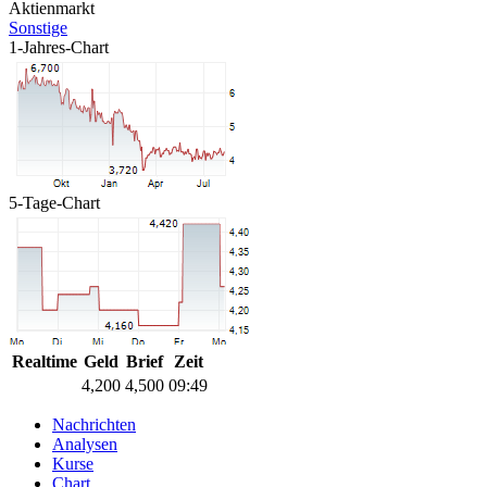
Aktienmarkt
Sonstige
1-Jahres-Chart
5-Tage-Chart
Realtime
Geld
Brief
Zeit
4,200
4,500
09:49
Nachrichten
Analysen
Kurse
Chart