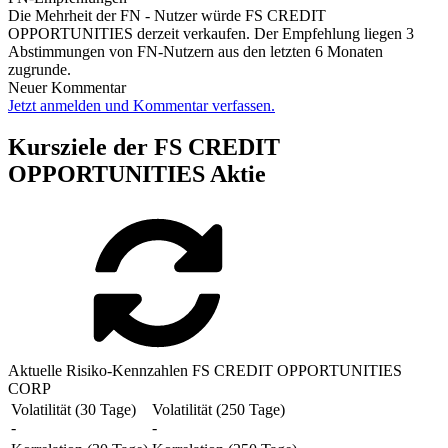
Die Mehrheit der FN - Nutzer würde FS CREDIT
OPPORTUNITIES derzeit verkaufen. Der Empfehlung liegen 3
Abstimmungen von FN-Nutzern aus den letzten 6 Monaten
zugrunde.
Neuer Kommentar
Jetzt anmelden und Kommentar verfassen.
Kursziele der FS CREDIT
OPPORTUNITIES Aktie
Aktuelle Risiko-Kennzahlen FS CREDIT OPPORTUNITIES
CORP
Volatilität (30 Tage)
Volatilität (250 Tage)
-
-