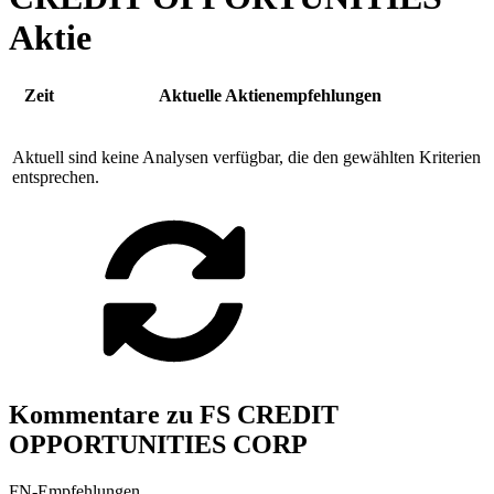
Aktie
Zeit
Aktuelle Aktienempfehlungen
Aktuell sind keine Analysen verfügbar, die den gewählten Kriterien
entsprechen.
Kommentare zu FS CREDIT
OPPORTUNITIES CORP
FN-Empfehlungen