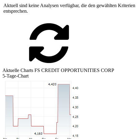
Aktuell sind keine Analysen verfügbar, die den gewählten Kriterien
entsprechen.
Aktuelle Charts FS CREDIT OPPORTUNITIES CORP
5-Tage-Chart