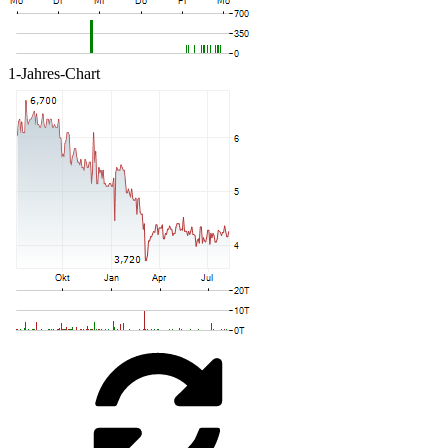
1-Jahres-Chart