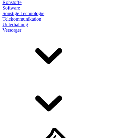
Rohstoffe
Software
Sonstige Technologie
Telekommunikation
Unterhaltung
Versorger