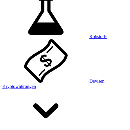
Rohstoffe
Devisen
Kryptowährungen