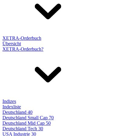
XETRA-Orderbuch
Übersicht
XETRA-Orderbuch?
Indizes
Indexliste
Deutschland 40
Deutschland Small Cap 70
Deutschland Mid Cap 50
Deutschland Tech 30
USA Industrie 30