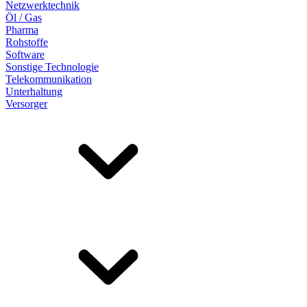
Netzwerktechnik
Öl / Gas
Pharma
Rohstoffe
Software
Sonstige Technologie
Telekommunikation
Unterhaltung
Versorger