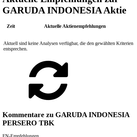
GARUDA INDONESIA Aktie
Zeit
Aktuelle Aktienempfehlungen
Aktuell sind keine Analysen verfügbar, die den gewählten Kriterien
entsprechen.
Kommentare zu GARUDA INDONESIA
PERSERO TBK
FN-Empfehlungen