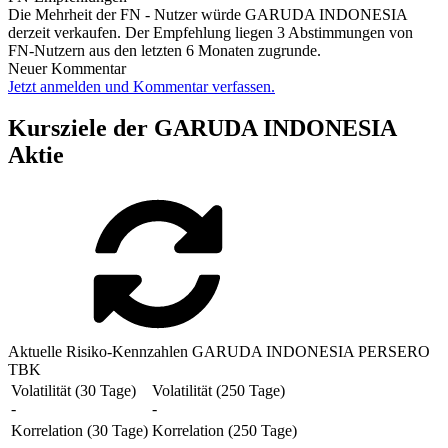
Die Mehrheit der FN - Nutzer würde GARUDA INDONESIA
derzeit verkaufen. Der Empfehlung liegen 3 Abstimmungen von
FN-Nutzern aus den letzten 6 Monaten zugrunde.
Neuer Kommentar
Jetzt anmelden und Kommentar verfassen.
Kursziele der GARUDA INDONESIA
Aktie
Aktuelle Risiko-Kennzahlen GARUDA INDONESIA PERSERO
TBK
Volatilität (30 Tage)
Volatilität (250 Tage)
-
-
Korrelation (30 Tage)
Korrelation (250 Tage)