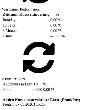
Wertpapier Performance
Zeitraum
Kursveränderung
%
Intraday
0,00 %
10 Tage
0,00 %
3 Monate
0,00 %
1 Jahr
-20,00 %
Aktueller Kurs
Aktienkurs in Euro
+/-
%
0,002
0,000
0,00 %
Aktien Kurs umsatzstärkste Börse (Frankfurt)
Freitag, 07.08.2026 | 15:25