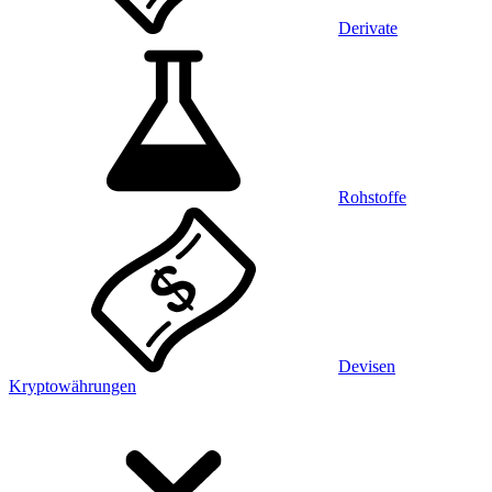
Derivate
Rohstoffe
Devisen
Kryptowährungen