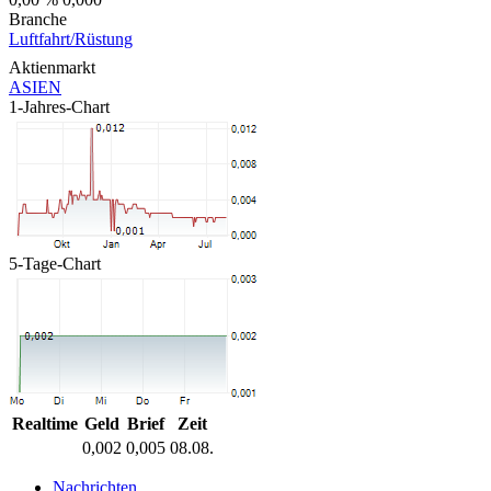
Branche
Luftfahrt/Rüstung
Aktienmarkt
ASIEN
1-Jahres-Chart
5-Tage-Chart
Realtime
Geld
Brief
Zeit
0,002
0,005
08.08.
Nachrichten