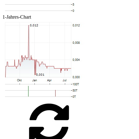
1-Jahres-Chart