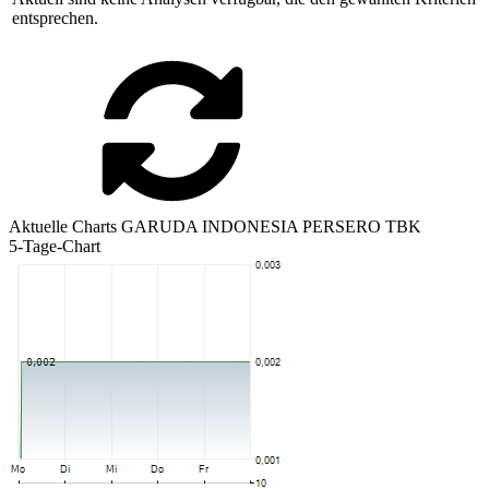
entsprechen.
Aktuelle Charts GARUDA INDONESIA PERSERO TBK
5-Tage-Chart