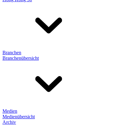
Branchen
Branchenübersicht
Medien
Medienübersicht
Archiv