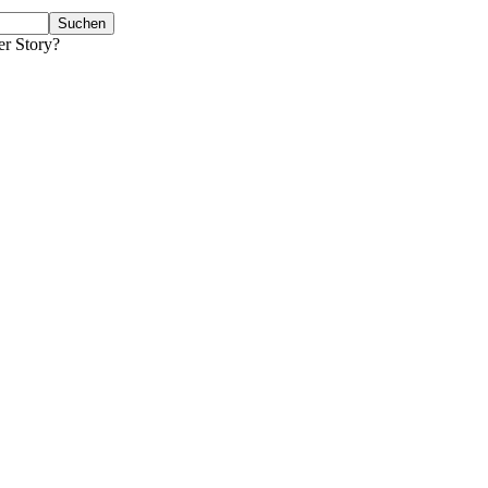
er Story?