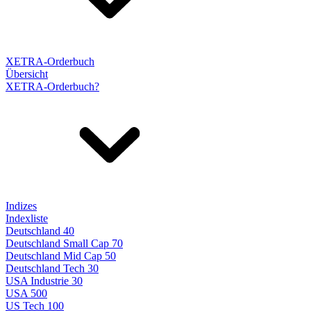
XETRA-Orderbuch
Übersicht
XETRA-Orderbuch?
Indizes
Indexliste
Deutschland 40
Deutschland Small Cap 70
Deutschland Mid Cap 50
Deutschland Tech 30
USA Industrie 30
USA 500
US Tech 100