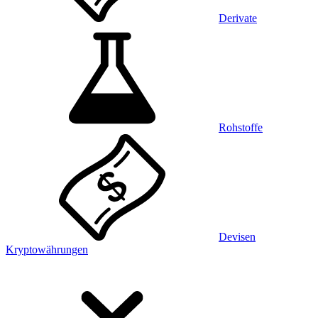
Derivate
Rohstoffe
Devisen
Kryptowährungen