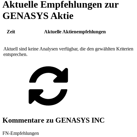
Aktuelle Empfehlungen zur
GENASYS Aktie
Zeit
Aktuelle Aktienempfehlungen
Aktuell sind keine Analysen verfügbar, die den gewählten Kriterien
entsprechen.
Kommentare zu GENASYS INC
FN-Empfehlungen