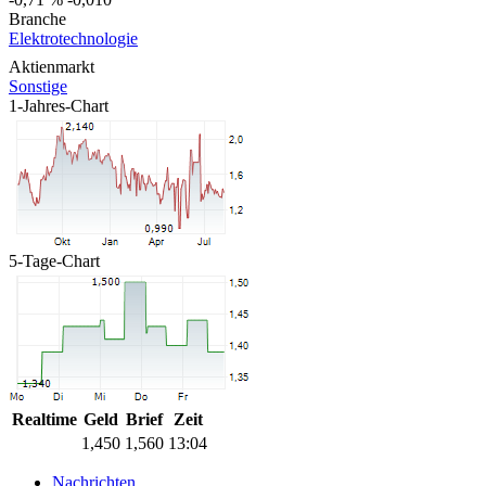
Branche
Elektrotechnologie
Aktienmarkt
Sonstige
1-Jahres-Chart
5-Tage-Chart
Realtime
Geld
Brief
Zeit
1,450
1,560
13:04
Nachrichten