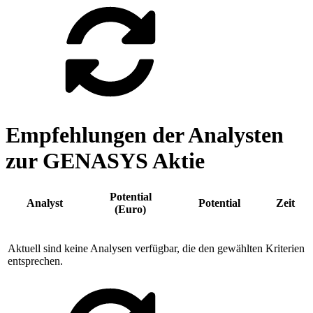
Empfehlungen der Analysten
zur GENASYS Aktie
Potential
Analyst
Potential
Zeit
(Euro)
Aktuell sind keine Analysen verfügbar, die den gewählten Kriterien
entsprechen.