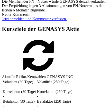
Die Mehrheit der FN - Nutzer würde GENASYS derzeit verkaufen.
Der Empfehlung liegen 3 Abstimmungen von FN-Nutzern aus den
letzten 6 Monaten zugrunde.
Neuer Kommentar
Jetzt anmelden und Kommentar verfassen.
Kursziele der GENASYS Aktie
Aktuelle Risiko-Kennzahlen GENASYS INC
Volatilität (30 Tage)
Volatilität (250 Tage)
-
-
Korrelation (30 Tage)
Korrelation (250 Tage)
-
-
Betafaktor (30 Tage)
Betafaktor (250 Tage)
-
-