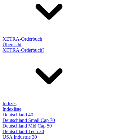
XETRA-Orderbuch
Übersicht
XETRA-Orderbuch?
Indizes
Indexliste
Deutschland 40
Deutschland Small Cap 70
Deutschland Mid Cap 50
Deutschland Tech 30
USA Industrie 30