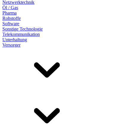
Netzwerktechnik
Öl / Gas
Pharma
Rohstoffe
Software
Sonstige Technologie
Telekommunikation
Unterhaltung
Versorger