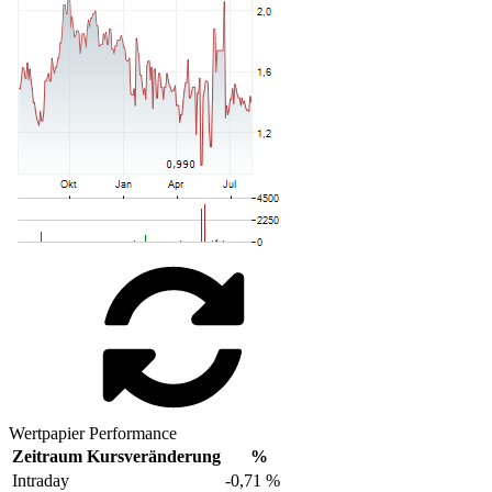
Wertpapier Performance
Zeitraum
Kursveränderung
%
Intraday
-0,71 %