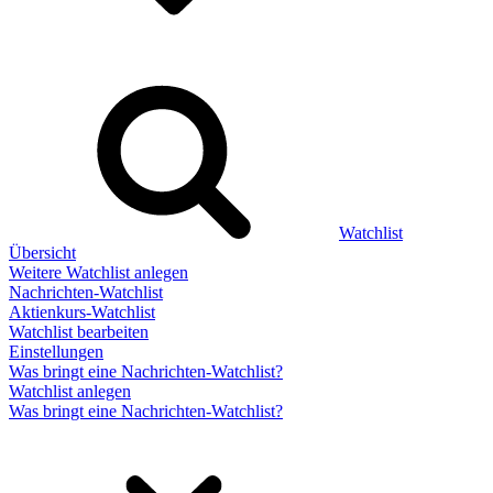
Watchlist
Übersicht
Weitere Watchlist anlegen
Nachrichten-Watchlist
Aktienkurs-Watchlist
Watchlist bearbeiten
Einstellungen
Was bringt eine Nachrichten-Watchlist?
Watchlist anlegen
Was bringt eine Nachrichten-Watchlist?