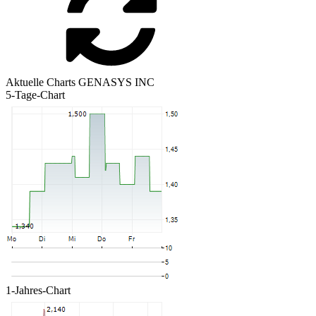
Aktuelle Charts GENASYS INC
5-Tage-Chart
1-Jahres-Chart