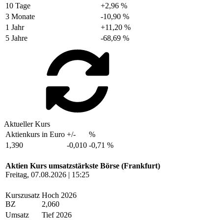
10 Tage
+2,96 %
3 Monate
-10,90 %
1 Jahr
+11,20 %
5 Jahre
-68,69 %
Aktueller Kurs
Aktienkurs in Euro
+/-
%
1,390
-0,010
-0,71 %
Aktien Kurs umsatzstärkste Börse (Frankfurt)
Freitag, 07.08.2026 | 15:25
Kurszusatz
Hoch 2026
BZ
2,060
Umsatz
Tief 2026