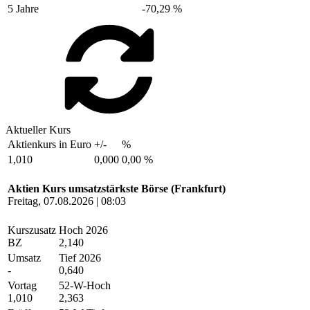
5 Jahre
-70,29 %
Aktueller Kurs
Aktienkurs in Euro
+/-
%
1,010
0,000
0,00 %
Aktien Kurs umsatzstärkste Börse (Frankfurt)
Freitag, 07.08.2026 | 08:03
Kurszusatz
Hoch 2026
BZ
2,140
Umsatz
Tief 2026
-
0,640
Vortag
52-W-Hoch
1,010
2,363