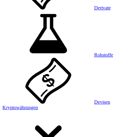
Derivate
Rohstoffe
Devisen
Kryptowährungen