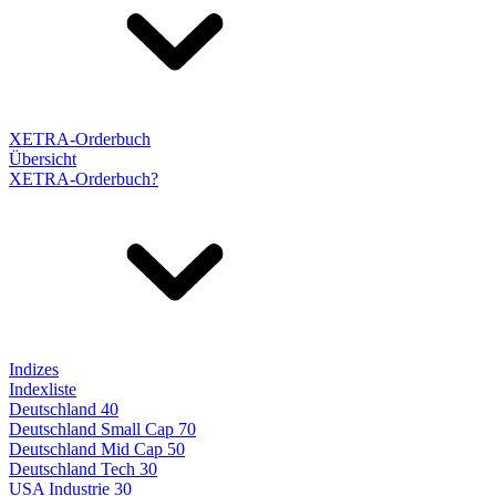
XETRA-Orderbuch
Übersicht
XETRA-Orderbuch?
Indizes
Indexliste
Deutschland 40
Deutschland Small Cap 70
Deutschland Mid Cap 50
Deutschland Tech 30
USA Industrie 30