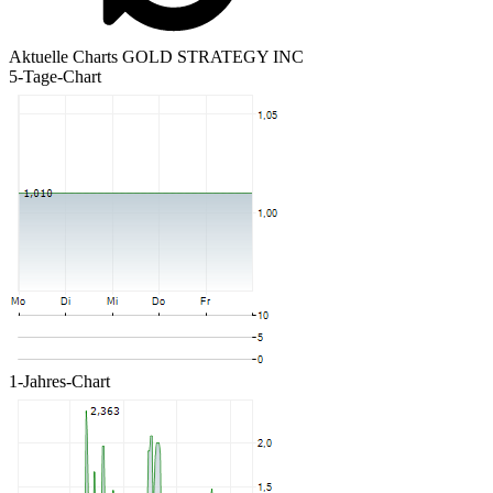
Aktuelle Charts GOLD STRATEGY INC
5-Tage-Chart
1-Jahres-Chart