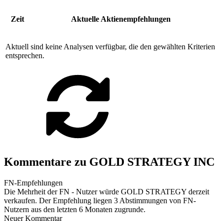
Zeit
Aktuelle Aktienempfehlungen
Aktuell sind keine Analysen verfügbar, die den gewählten Kriterien
entsprechen.
Kommentare zu GOLD STRATEGY INC
FN-Empfehlungen
Die Mehrheit der FN - Nutzer würde GOLD STRATEGY derzeit
verkaufen. Der Empfehlung liegen 3 Abstimmungen von FN-
Nutzern aus den letzten 6 Monaten zugrunde.
Neuer Kommentar