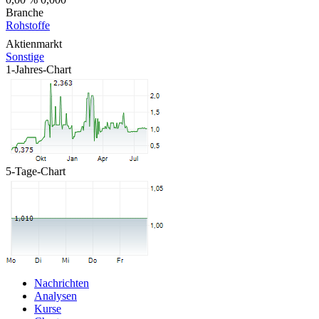
Branche
Rohstoffe
Aktienmarkt
Sonstige
1-Jahres-Chart
5-Tage-Chart
Nachrichten
Analysen
Kurse