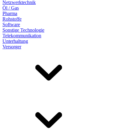
Netzwerktechnik
Öl / Gas
Pharma
Rohstoffe
Software
Sonstige Technologie
Telekommunikation
Unterhaltung
Versorger