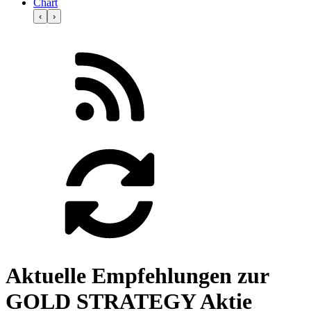
Chart
‹
›
Aktuelle Empfehlungen zur
GOLD STRATEGY Aktie