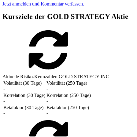
Jetzt anmelden und Kommentar verfassen.
Kursziele der GOLD STRATEGY Aktie
Aktuelle Risiko-Kennzahlen GOLD STRATEGY INC
Volatilität (30 Tage)
Volatilität (250 Tage)
-
-
Korrelation (30 Tage)
Korrelation (250 Tage)
-
-
Betafaktor (30 Tage)
Betafaktor (250 Tage)
-
-