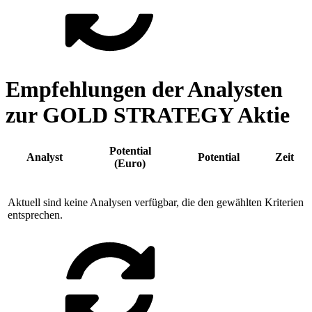
Empfehlungen der Analysten
zur GOLD STRATEGY Aktie
Potential
Analyst
Potential
Zeit
(Euro)
Aktuell sind keine Analysen verfügbar, die den gewählten Kriterien
entsprechen.