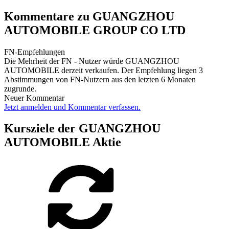
Kommentare zu GUANGZHOU
AUTOMOBILE GROUP CO LTD
FN-Empfehlungen
Die Mehrheit der FN - Nutzer würde GUANGZHOU
AUTOMOBILE derzeit verkaufen. Der Empfehlung liegen 3
Abstimmungen von FN-Nutzern aus den letzten 6 Monaten
zugrunde.
Neuer Kommentar
Jetzt anmelden und Kommentar verfassen.
Kursziele der GUANGZHOU
AUTOMOBILE Aktie