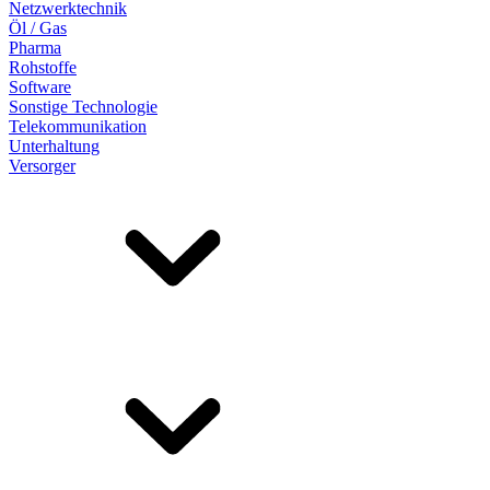
Netzwerktechnik
Öl / Gas
Pharma
Rohstoffe
Software
Sonstige Technologie
Telekommunikation
Unterhaltung
Versorger