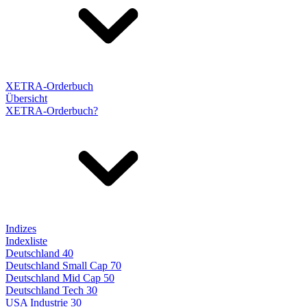
XETRA-Orderbuch
Übersicht
XETRA-Orderbuch?
Indizes
Indexliste
Deutschland 40
Deutschland Small Cap 70
Deutschland Mid Cap 50
Deutschland Tech 30
USA Industrie 30