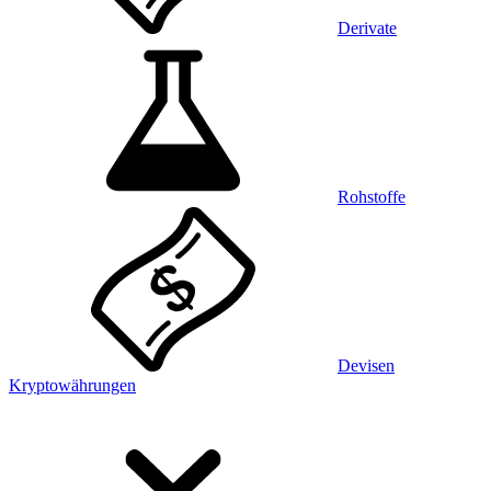
Derivate
Rohstoffe
Devisen
Kryptowährungen