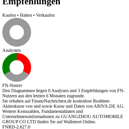
Empfehlungen
Kaufen
•
Halten
•
Verkaufen
Analysten
FN-Nutzer
Den Diagrammen liegen 0 Analysen und 3 Empfehlungen von FN-
Nutzern aus den letzten 6 Monaten zugrunde.
Sie erhalten auf FinanzNachrichten.de kostenlose Realtime-
Aktienkurse von
und
sowie Kurse und Daten von
ARIVA.DE AG
.
Weitere Kennzahlen, Fundamentaldaten und
Unternehmensinformationen zu GUANGZHOU AUTOMOBILE
GROUP CO LTD finden Sie auf
Wallstreet Online
.
FNRD-2.627.0