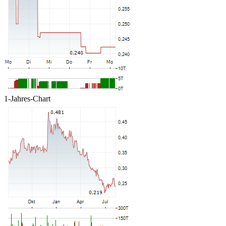
1-Jahres-Chart