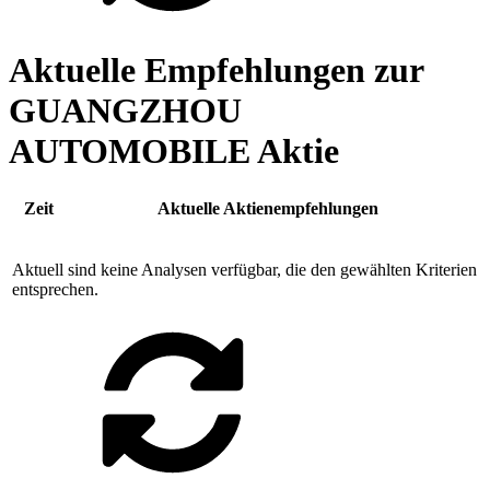
Aktuelle Empfehlungen zur
GUANGZHOU
AUTOMOBILE Aktie
Zeit
Aktuelle Aktienempfehlungen
Aktuell sind keine Analysen verfügbar, die den gewählten Kriterien
entsprechen.