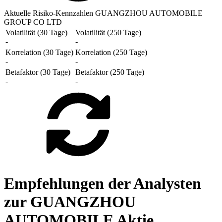
Aktuelle Risiko-Kennzahlen GUANGZHOU AUTOMOBILE
GROUP CO LTD
Volatilität (30 Tage)
Volatilität (250 Tage)
-
-
Korrelation (30 Tage)
Korrelation (250 Tage)
-
-
Betafaktor (30 Tage)
Betafaktor (250 Tage)
-
-
Empfehlungen der Analysten
zur GUANGZHOU
AUTOMOBILE Aktie