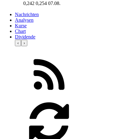
0,242
0,254
07.08.
Nachrichten
Analysen
Kurse
Chart
Dividende
‹
›