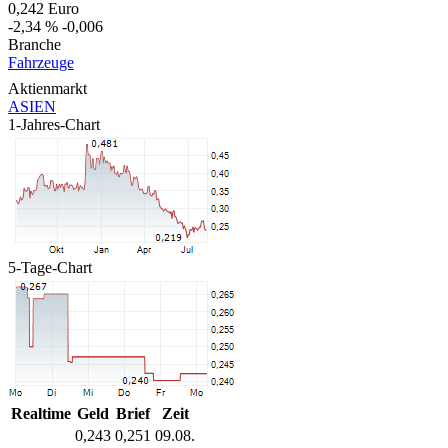
0,242
Euro
-2,34 %
-0,006
Branche
Fahrzeuge
Aktienmarkt
ASIEN
1-Jahres-Chart
5-Tage-Chart
Realtime
Geld
Brief
Zeit
0,243
0,251
09.08.