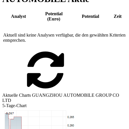
Potential
Analyst
Potential
Zeit
(Euro)
Aktuell sind keine Analysen verfügbar, die den gewählten Kriterien
entsprechen.
Aktuelle Charts GUANGZHOU AUTOMOBILE GROUP CO
LTD
5-Tage-Chart