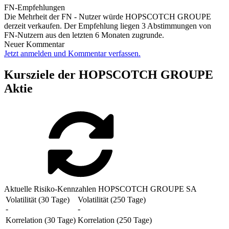
FN-Empfehlungen
Die Mehrheit der FN - Nutzer würde HOPSCOTCH GROUPE
derzeit verkaufen. Der Empfehlung liegen 3 Abstimmungen von
FN-Nutzern aus den letzten 6 Monaten zugrunde.
Neuer Kommentar
Jetzt anmelden und Kommentar verfassen.
Kursziele der HOPSCOTCH GROUPE
Aktie
Aktuelle Risiko-Kennzahlen HOPSCOTCH GROUPE SA
Volatilität (30 Tage)
Volatilität (250 Tage)
-
-
Korrelation (30 Tage)
Korrelation (250 Tage)