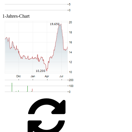
1-Jahres-Chart