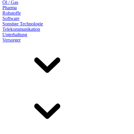
Öl / Gas
Pharma
Rohstoffe
Software
Sonstige Technologie
Telekommunikation
Unterhaltung
Versorger