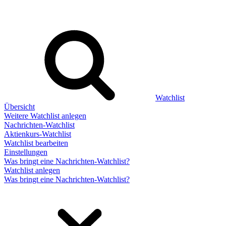
Watchlist
Übersicht
Weitere Watchlist anlegen
Nachrichten-Watchlist
Aktienkurs-Watchlist
Watchlist bearbeiten
Einstellungen
Was bringt eine Nachrichten-Watchlist?
Watchlist anlegen
Was bringt eine Nachrichten-Watchlist?