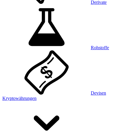
Derivate
Rohstoffe
Devisen
Kryptowährungen