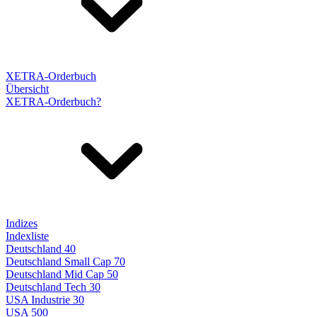
XETRA-Orderbuch
Übersicht
XETRA-Orderbuch?
Indizes
Indexliste
Deutschland 40
Deutschland Small Cap 70
Deutschland Mid Cap 50
Deutschland Tech 30
USA Industrie 30
USA 500