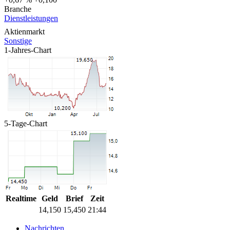
Branche
Dienstleistungen
Aktienmarkt
Sonstige
1-Jahres-Chart
5-Tage-Chart
Realtime
Geld
Brief
Zeit
14,150
15,450
21:44
Nachrichten