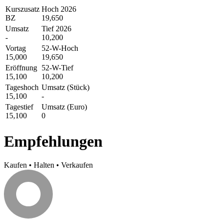
Kurszusatz
Hoch 2026
BZ
19,650
Umsatz
Tief 2026
-
10,200
Vortag
52-W-Hoch
15,000
19,650
Eröffnung
52-W-Tief
15,100
10,200
Tageshoch
Umsatz (Stück)
15,100
-
Tagestief
Umsatz (Euro)
15,100
0
Empfehlungen
Kaufen
•
Halten
•
Verkaufen