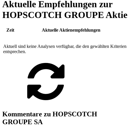
Aktuelle Empfehlungen zur
HOPSCOTCH GROUPE Aktie
Zeit
Aktuelle Aktienempfehlungen
Aktuell sind keine Analysen verfügbar, die den gewählten Kriterien
entsprechen.
Kommentare zu HOPSCOTCH
GROUPE SA