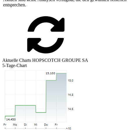
entsprechen.
Aktuelle Charts HOPSCOTCH GROUPE SA
5-Tage-Chart