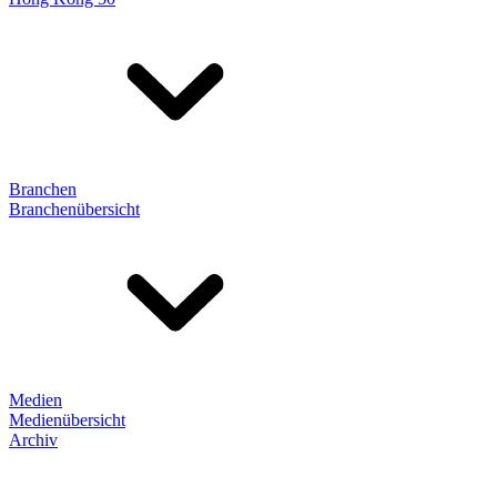
Branchen
Branchenübersicht
Medien
Medienübersicht
Archiv