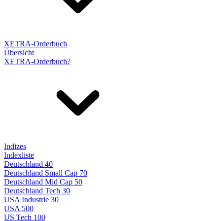
XETRA-Orderbuch
Übersicht
XETRA-Orderbuch?
Indizes
Indexliste
Deutschland 40
Deutschland Small Cap 70
Deutschland Mid Cap 50
Deutschland Tech 30
USA Industrie 30
USA 500
US Tech 100