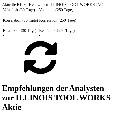
Aktuelle Risiko-Kennzahlen ILLINOIS TOOL WORKS INC
Volatilität (30 Tage)
Volatilität (250 Tage)
-
-
Korrelation (30 Tage)
Korrelation (250 Tage)
-
-
Betafaktor (30 Tage)
Betafaktor (250 Tage)
-
-
Empfehlungen der Analysten
zur ILLINOIS TOOL WORKS
Aktie